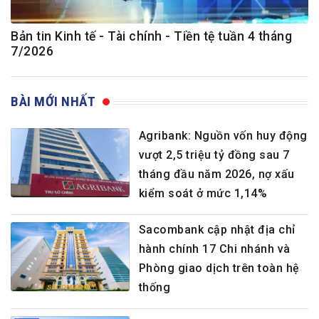
Bản tin Kinh tế - Tài chính - Tiền tệ tuần 4 tháng
7/2026
BÀI MỚI NHẤT
Agribank: Nguồn vốn huy động
vượt 2,5 triệu tỷ đồng sau 7
tháng đầu năm 2026, nợ xấu
kiểm soát ở mức 1,14%
Sacombank cập nhật địa chỉ
hành chính 17 Chi nhánh và
Phòng giao dịch trên toàn hệ
thống