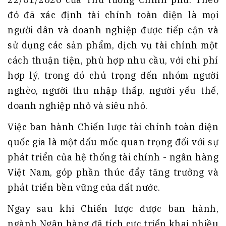
đó đã xác định tài chính toàn diện là mọi
người dân và doanh nghiệp được tiếp cận và
sử dụng các sản phẩm, dịch vụ tài chính một
cách thuận tiện, phù hợp nhu cầu, với chi phí
hợp lý, trong đó chú trọng đến nhóm người
nghèo, người thu nhập thấp, người yếu thế,
doanh nghiệp nhỏ và siêu nhỏ.
Việc ban hành Chiến lược tài chính toàn diện
quốc gia là một dấu mốc quan trọng đối với sự
phát triển của hệ thống tài chính - ngân hàng
Việt Nam, góp phần thúc đẩy tăng trưởng và
phát triển bền vững của đất nước.
Ngay sau khi Chiến lược được ban hành,
ngành Ngân hàng đã tích cực triển khai nhiều