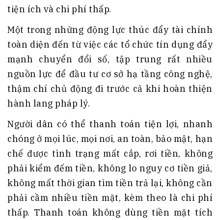
tiện ích và chi phí thấp.
Một trong những động lực thúc đẩy tài chính
toàn diện đến từ việc các tổ chức tín dụng đẩy
mạnh chuyển đổi số, tập trung rất nhiều
nguồn lực để đầu tư cơ sở hạ tầng công nghệ,
thậm chí chủ động đi trước cả khi hoàn thiện
hành lang pháp lý.
Người dân có thể thanh toán tiện lợi, nhanh
chóng ở mọi lúc, mọi nơi, an toàn, bảo mật, hạn
chế được tình trạng mất cắp, rơi tiền, không
phải kiểm đếm tiền, không lo nguy cơ tiền giả,
không mất thời gian tìm tiền trả lại, không cần
phải cầm nhiều tiền mặt, kèm theo là chi phí
thấp. Thanh toán không dùng tiền mặt tích