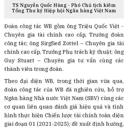
TS Nguyễn Quốc Hùng - Phó Chủ tịch kiêm
Tổng Thư ký Hiệp hội Ngân hàng Việt Nam
Đoàn công tác WB gồm ông Triệu Quốc Việt -
Chuyên gia tài chính cao cấp, Trưởng đoàn
công tác; ông Sirgfied Zottel – Chuyên gia tài
chính cao cấp, Trưởng Phụ trách kỹ thuật; ông
Guy Stuart – Chuyên gia tư vấn cùng các
thành viên trong đoàn.
Theo đại diện WB, trong thời gian vừa qua,
đoàn công tác của WB đã nghiên cứu, hỗ trợ
Ngân hàng Nhà nước Việt Nam (SBV) cùng các
cơ quan liên quan đánh giá hiệu quả và tình
hình thực hiện Chiến lược tài chính toàn diện
giai đoạn 01 (2021-2025); đề xuất định hướng,