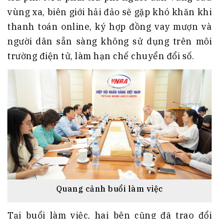
vùng xa, biên giới hải đảo sẽ gặp khó khăn khi
thanh toán online, ký hợp đồng vay mượn và
người dân sẵn sàng không sử dụng trên môi
trường điện tử, làm hạn chế chuyển đổi số.
Quang cảnh buổi làm việc
Tại buổi làm việc, hai bên cũng đã trao đổi