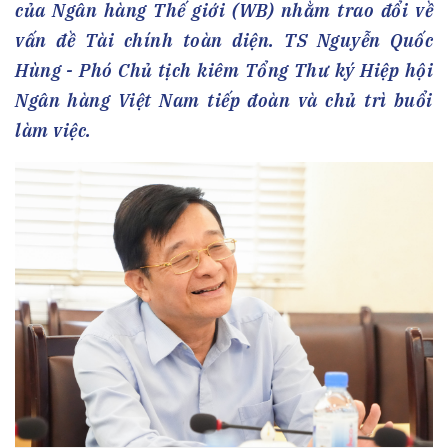
của Ngân hàng Thế giới (WB) nhằm trao đổi về
vấn đề Tài chính toàn diện. TS Nguyễn Quốc
Hùng - Phó Chủ tịch kiêm Tổng Thư ký Hiệp hội
Ngân hàng Việt Nam tiếp đoàn và chủ trì buổi
làm việc.