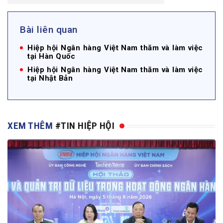
Bài liên quan
Hiệp hội Ngân hàng Việt Nam thăm và làm việc
tại Hàn Quốc
Hiệp hội Ngân hàng Việt Nam thăm và làm việc
tại Nhật Bản
XEM THÊM
#TIN HIỆP HỘI