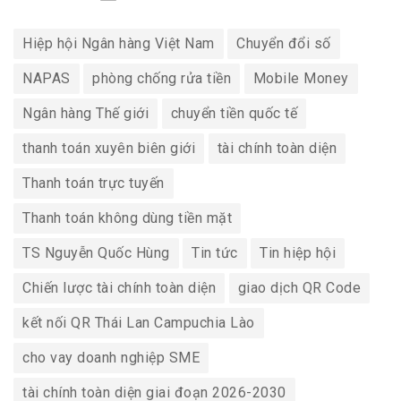
Hiệp hội Ngân hàng Việt Nam
Chuyển đổi số
NAPAS
phòng chống rửa tiền
Mobile Money
Ngân hàng Thế giới
chuyển tiền quốc tế
thanh toán xuyên biên giới
tài chính toàn diện
Thanh toán trực tuyến
Thanh toán không dùng tiền mặt
TS Nguyễn Quốc Hùng
Tin tức
Tin hiệp hội
Chiến lược tài chính toàn diện
giao dịch QR Code
kết nối QR Thái Lan Campuchia Lào
cho vay doanh nghiệp SME
tài chính toàn diện giai đoạn 2026-2030