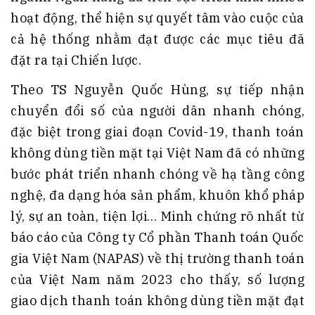
hoạt động, thể hiện sự quyết tâm vào cuộc của
cả hệ thống nhằm đạt được các mục tiêu đã
đặt ra tại Chiến lược.
Theo TS Nguyễn Quốc Hùng, sự tiếp nhận
chuyển đổi số của người dân nhanh chóng,
đặc biệt trong giai đoạn Covid-19, thanh toán
không dùng tiền mặt tại Việt Nam đã có những
bước phát triển nhanh chóng về hạ tầng công
nghệ, đa dạng hóa sản phẩm, khuôn khổ pháp
lý, sự an toàn, tiện lợi… Minh chứng rõ nhất từ
báo cáo của Công ty Cổ phần Thanh toán Quốc
gia Việt Nam (NAPAS) về thị trường thanh toán
của Việt Nam năm 2023 cho thấy, số lượng
giao dịch thanh toán không dùng tiền mặt đạt