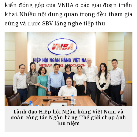
kiến đóng góp của VNBA ở các giai đoạn triển
khai. Nhiều nội dung quan trọng đều tham gia
cùng và được SBV lắng nghe tiếp thu.
Lãnh đạo Hiệp hội Ngân hàng Việt Nam và
đoàn công tác Ngân hàng Thế giới chụp ảnh
lưu niệm