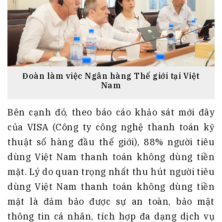
Đoàn làm việc Ngân hàng Thế giới tại Việt
Nam
Bên cạnh đó, theo báo cáo khảo sát mới đây
của VISA (Công ty công nghệ thanh toán kỹ
thuật số hàng đầu thế giới), 88% người tiêu
dùng Việt Nam thanh toán không dùng tiền
mặt. Lý do quan trọng nhất thu hút người tiêu
dùng Việt Nam thanh toán không dùng tiền
mặt là đảm bảo được sự an toàn, bảo mật
thông tin cá nhân, tích hợp đa dạng dịch vụ