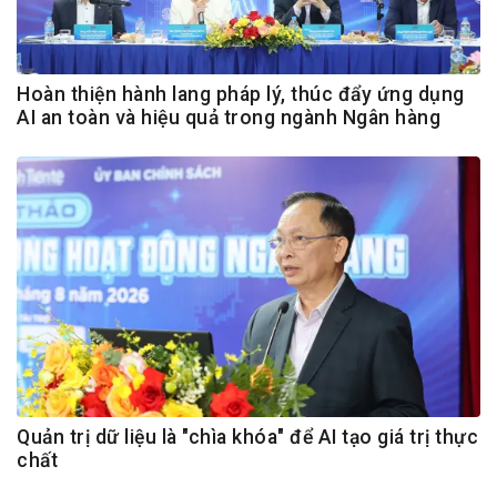
Hoàn thiện hành lang pháp lý, thúc đẩy ứng dụng
AI an toàn và hiệu quả trong ngành Ngân hàng
Quản trị dữ liệu là "chìa khóa" để AI tạo giá trị thực
chất