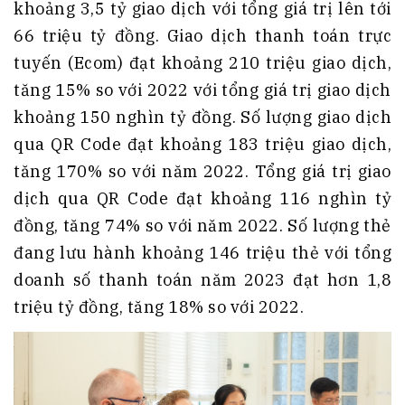
khoảng 3,5 tỷ giao dịch với tổng giá trị lên tới
66 triệu tỷ đồng. Giao dịch thanh toán trực
tuyến (Ecom) đạt khoảng 210 triệu giao dịch,
tăng 15% so với 2022 với tổng giá trị giao dịch
khoảng 150 nghìn tỷ đồng. Số lượng giao dịch
qua QR Code đạt khoảng 183 triệu giao dịch,
tăng 170% so với năm 2022. Tổng giá trị giao
dịch qua QR Code đạt khoảng 116 nghìn tỷ
đồng, tăng 74% so với năm 2022. Số lượng thẻ
đang lưu hành khoảng 146 triệu thẻ với tổng
doanh số thanh toán năm 2023 đạt hơn 1,8
triệu tỷ đồng, tăng 18% so với 2022.