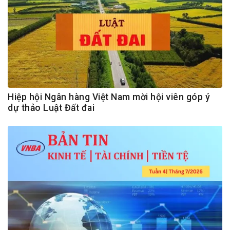
Hiệp hội Ngân hàng Việt Nam mời hội viên góp ý
dự thảo Luật Đất đai