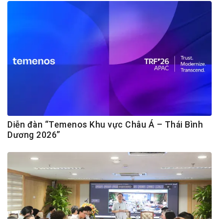
Diễn đàn “Temenos Khu vực Châu Á – Thái Bình
Dương 2026”