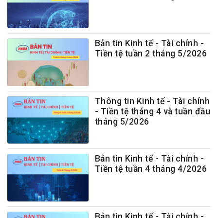
Bản tin Kinh tế - Tài chính -
Tiền tệ tuần 2 tháng 5/2026
Thông tin Kinh tế - Tài chính
- Tiền tệ tháng 4 và tuần đầu
tháng 5/2026
Bản tin Kinh tế - Tài chính -
Tiền tệ tuần 4 tháng 4/2026
Bản tin Kinh tế - Tài chính -