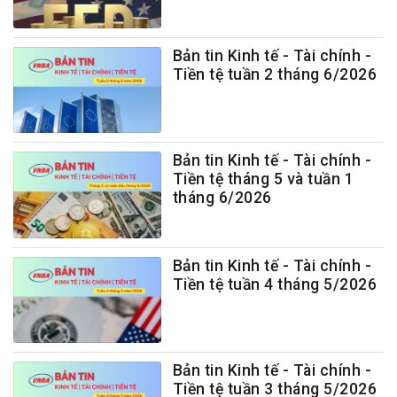
Bản tin Kinh tế - Tài chính -
Tiền tệ tuần 2 tháng 6/2026
Bản tin Kinh tế - Tài chính -
Tiền tệ tháng 5 và tuần 1
tháng 6/2026
Bản tin Kinh tế - Tài chính -
Tiền tệ tuần 4 tháng 5/2026
Bản tin Kinh tế - Tài chính -
Tiền tệ tuần 3 tháng 5/2026