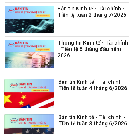
Bản tin Kinh tế - Tài chính -
Tiền tệ tuần 2 tháng 7/2026
Thông tin Kinh tế - Tài chính
- Tiền tệ 6 tháng đầu năm
2026
Bản tin Kinh tế - Tài chính -
Tiền tệ tuần 4 tháng 6/2026
Bản tin Kinh tế - Tài chính -
Tiền tệ tuần 3 tháng 6/2026