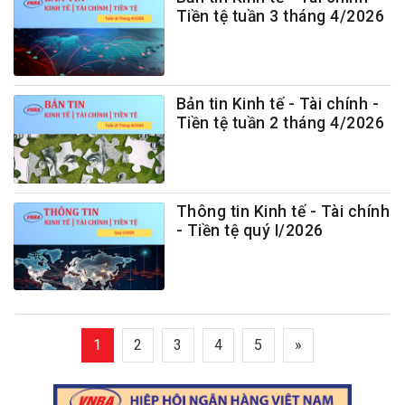
Tiền tệ tuần 3 tháng 4/2026
Bản tin Kinh tế - Tài chính -
Tiền tệ tuần 2 tháng 4/2026
Thông tin Kinh tế - Tài chính
- Tiền tệ quý I/2026
1
2
3
4
5
»