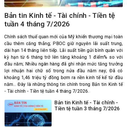
Bản tin Kinh tế - Tài chính - Tiền tệ
tuần 4 tháng 7/2026
Chính sách thuế quan mới của Mỹ khiến thương mại toàn
cầu thêm căng thẳng; PBOC giữ nguyên lãi suất trung,
dài hạn 14 tháng liên tiếp. Lãi suất tiền gửi bình quân với
kỳ hạn từ 6 tháng trở lên tăng khoảng 1 điểm% so với
đầu năm; Nhiều ngân hàng đã ghi nhận mức tăng trưởng
lợi nhuận hai chữ số trong nửa đầu năm nay; Đã có
khoảng 1,46 triệu tỷ đồng bơm ra nền kinh tế kể từ đầu
năm... Đây là những thông tin chính trong Bản tin Kinh tế
- Tài chính - Tiền tệ tuần 4 tháng 7/2026.
Bản tin Kinh tế - Tài chính -
Tiền tệ tuần 3 tháng 7/2026