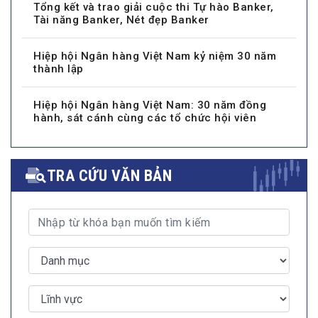
Tổng kết và trao giải cuộc thi Tự hào Banker,
Tài năng Banker, Nét đẹp Banker
Hiệp hội Ngân hàng Việt Nam kỷ niệm 30 năm
thành lập
Hiệp hội Ngân hàng Việt Nam: 30 năm đồng
hành, sát cánh cùng các tổ chức hội viên
TRA CỨU VĂN BẢN