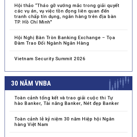
Hội thảo “Tháo gỡ vướng mắc trong giải quyết
các vụ án, vụ việc tồn đọng liên quan đến
tranh chấp tín dụng, ngân hàng trên địa bàn
TP. Hồ Chí Minh"
Hội Nghị Bàn Tròn Banking Exchange – Tọa
Đàm Trao Đổi Ngành Ngân Hàng
Vietnam Security Summit 2026
30 NĂM VNBA
Toàn cảnh tổng kết và trao giải cuộc thi Tự
hào Banker, Tài năng Banker, Nét đẹp Banker
Toàn cảnh lễ kỷ niệm 30 năm Hiệp hội Ngân
hàng Việt Nam