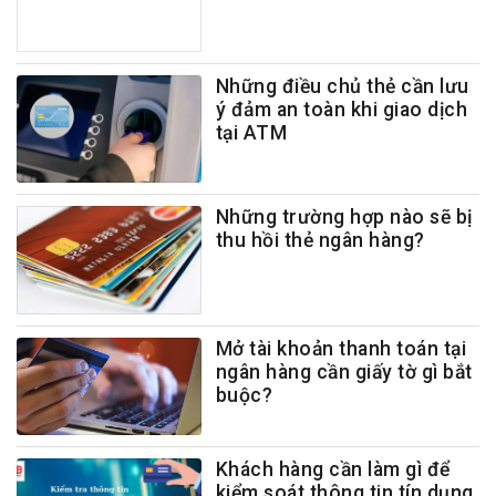
Những điều chủ thẻ cần lưu
ý đảm an toàn khi giao dịch
tại ATM
Những trường hợp nào sẽ bị
thu hồi thẻ ngân hàng?
Mở tài khoản thanh toán tại
ngân hàng cần giấy tờ gì bắt
buộc?
Khách hàng cần làm gì để
kiểm soát thông tin tín dụng