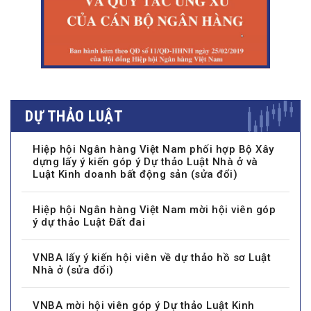
DỰ THẢO LUẬT
Hiệp hội Ngân hàng Việt Nam phối hợp Bộ Xây
dựng lấy ý kiến góp ý Dự thảo Luật Nhà ở và
Luật Kinh doanh bất động sản (sửa đổi)
Hiệp hội Ngân hàng Việt Nam mời hội viên góp
ý dự thảo Luật Đất đai
VNBA lấy ý kiến hội viên về dự thảo hồ sơ Luật
Nhà ở (sửa đổi)
VNBA mời hội viên góp ý Dự thảo Luật Kinh