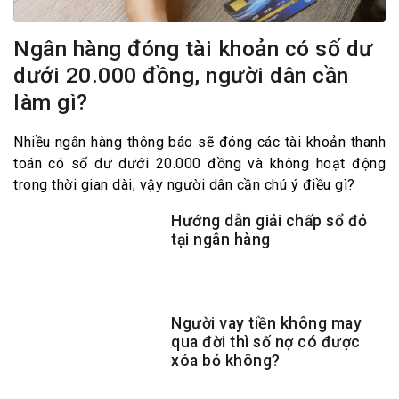
Ngân hàng đóng tài khoản có số dư
dưới 20.000 đồng, người dân cần
làm gì?
Nhiều ngân hàng thông báo sẽ đóng các tài khoản thanh
toán có số dư dưới 20.000 đồng và không hoạt động
trong thời gian dài, vậy người dân cần chú ý điều gì?
Hướng dẫn giải chấp sổ đỏ
tại ngân hàng
Người vay tiền không may
qua đời thì số nợ có được
xóa bỏ không?