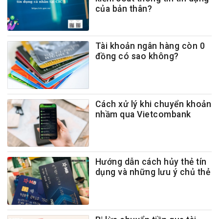
của bản thân?
Tài khoản ngân hàng còn 0
đồng có sao không?
Cách xử lý khi chuyển khoản
nhầm qua Vietcombank
Hướng dẫn cách hủy thẻ tín
dụng và những lưu ý chủ thẻ