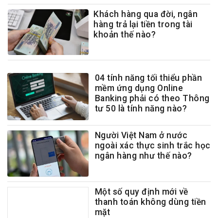
Khách hàng qua đời, ngân
hàng trả lại tiền trong tài
khoản thế nào?
04 tính năng tối thiểu phần
mềm ứng dụng Online
Banking phải có theo Thông
tư 50 là tính năng nào?
Người Việt Nam ở nước
ngoài xác thực sinh trắc học
ngân hàng như thế nào?
Một số quy định mới về
thanh toán không dùng tiền
mặt