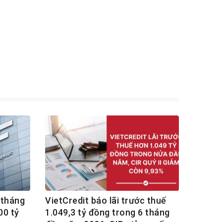
 tháng
VietCredit báo lãi trước thuế
00 tỷ
1.049,3 tỷ đồng trong 6 tháng