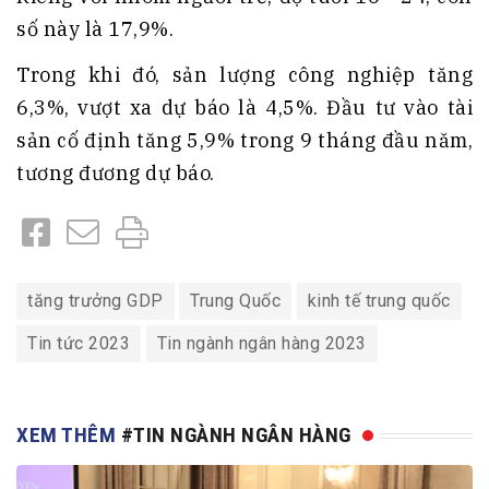
số này là 17,9%.
Trong khi đó, sản lượng công nghiệp tăng
6,3%, vượt xa dự báo là 4,5%. Đầu tư vào tài
sản cố định tăng 5,9% trong 9 tháng đầu năm,
tương đương dự báo.
tăng trưởng GDP
Trung Quốc
kinh tế trung quốc
Tin tức 2023
Tin ngành ngân hàng 2023
XEM THÊM
#TIN NGÀNH NGÂN HÀNG