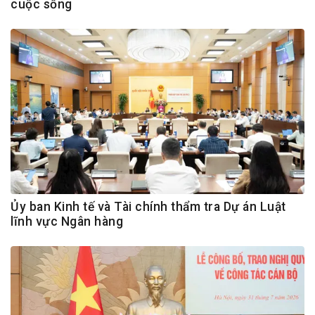
cuộc sống
Ủy ban Kinh tế và Tài chính thẩm tra Dự án Luật
lĩnh vực Ngân hàng