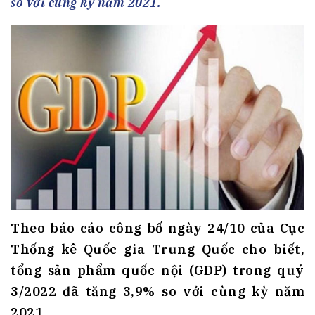
so với cùng kỳ năm 2021.
Theo báo cáo công bố ngày 24/10 của Cục
Thống kê Quốc gia Trung Quốc cho biết,
tổng sản phẩm quốc nội (GDP) trong quý
3/2022 đã tăng 3,9% so với cùng kỳ năm
2021.