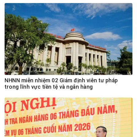
NHNN miễn nhiệm 02 Giám định viên tư pháp
trong lĩnh vực tiền tệ và ngân hàng