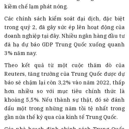
kiềm chế lạm phát nóng.
Các chính sách kiểm soát đại dịch, đặc biệt
trong quý 2, đã gây sức ép lên hoạt động của
doanh nghiệp tại đây. Nhiều ngân hàng đầu tư
đã hạ dự báo GDP Trung Quốc xuống quanh
3% năm nay.
Theo kết quả từ một cuộc thăm dò của
Reuters, tăng trưởng của Trung Quốc được dự
báo sẽ chậm lại còn 3,2% vào năm 2022, thấp
hơn nhiều so với mục tiêu chính thức là
khoảng 5,5%. Nếu thành sự thật, đó sẽ đánh
dấu một trong những năm tồi tệ nhất trong
gần nửa thế kỷ qua của kinh tế Trung Quốc.