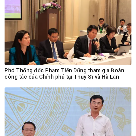
Phó Thống đốc Phạm Tiến Dũng tham gia Đoàn
công tác của Chính phủ tại Thụy Sĩ và Hà Lan