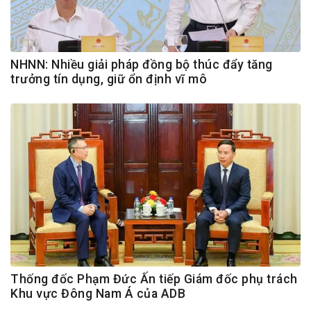
NHNN: Nhiều giải pháp đồng bộ thúc đẩy tăng
trưởng tín dụng, giữ ổn định vĩ mô
Thống đốc Phạm Đức Ấn tiếp Giám đốc phụ trách
Khu vực Đông Nam Á của ADB