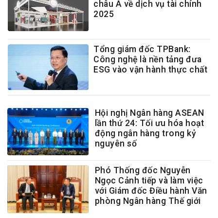
châu Á về dịch vụ tài chính
2025
Tổng giám đốc TPBank:
Công nghệ là nền tảng đưa
ESG vào vận hành thực chất
Hội nghị Ngân hàng ASEAN
lần thứ 24: Tối ưu hóa hoạt
động ngân hàng trong kỷ
nguyên số
Phó Thống đốc Nguyễn
Ngọc Cảnh tiếp và làm việc
với Giám đốc Điều hành Văn
phòng Ngân hàng Thế giới