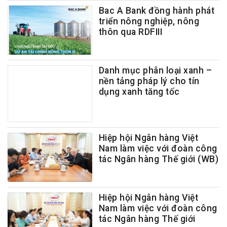
Bac A Bank đồng hành phát
triển nông nghiệp, nông
thôn qua RDFIII
Danh mục phân loại xanh –
nền tảng pháp lý cho tín
dụng xanh tăng tốc
Hiệp hội Ngân hàng Việt
Nam làm việc với đoàn công
tác Ngân hàng Thế giới (WB)
Hiệp hội Ngân hàng Việt
Nam làm việc với đoàn công
tác Ngân hàng Thế giới