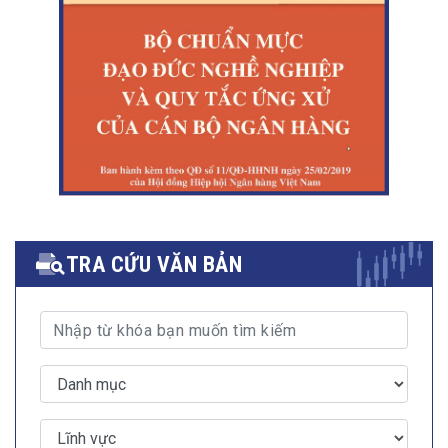
TRA CỨU VĂN BẢN