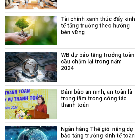
Tài chính xanh thúc đẩy kinh
tế tăng trưởng theo hướng
bền vững
WB dự báo tăng trưởng toàn
cầu chậm lại trong năm
2024
Đảm bảo an ninh, an toàn là
trọng tâm trong công tác
thanh toán
Ngân hàng Thế giới nâng dự
báo tăng trưởng kinh tế toàn