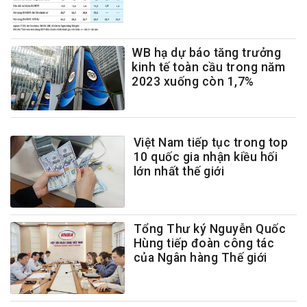
WB hạ dự báo tăng trưởng
kinh tế toàn cầu trong năm
2023 xuống còn 1,7%
Việt Nam tiếp tục trong top
10 quốc gia nhận kiều hối
lớn nhất thế giới
Tổng Thư ký Nguyễn Quốc
Hùng tiếp đoàn công tác
của Ngân hàng Thế giới