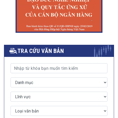
TRA CỨU VĂN BẢN