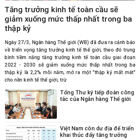
Tăng trưởng kinh tế toàn cầu sẽ
giảm xuống mức thấp nhất trong ba
thập kỷ
Ngày 27/3, Ngân hàng Thế giới (WB) đã đưa ra cảnh báo
về triển vọng tăng trưởng kinh tế thế giới, theo đó trung
bình tiềm năng tăng trưởng kinh tế toàn cầu giai đoạn
2022 - 2030 sẽ giảm xuống mức thấp nhất trong ba
thập kỷ là 2,2% mỗi năm, mở ra một "thập kỷ mất mát"
cho nền kinh tế thế giới, trừ
Tổng Thư ký tiếp đoàn công
tác của Ngân hàng Thế giới
Việt Nam còn dư địa để triển
khai thúc đẩy tăng trưởng