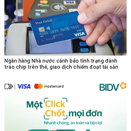
Ngân hàng Nhà nước cảnh báo tình trạng đánh
tráo chip trên thẻ, giao dịch chiếm đoạt tài sản