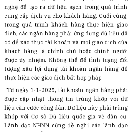
nghệ để tạo ra dữ liệu sạch trong quá trình
cung cấp dịch vụ cho khách hàng. Cuối cùng,
trong quá trình khách hàng thực hiện giao
dịch, các ngân hàng phải ứng dụng dữ liệu đã
có để xác thực tài khoản và mọi giao dịch của
khách hàng là chính chủ hoặc chính người
được ủy nhiệm. Không thể để tình trạng đối
tượng xấu lợi dụng tài khoản ngân hàng để
thực hiện các giao dịch bất hợp pháp.
“Từ ngày 1-1-2025, tài khoản ngân hàng phải
được cập nhật thông tin trùng khớp với dữ
liệu căn cước công dân. Dữ liệu này phải trùng
khớp với Cơ sở Dữ liệu quốc gia về dân cư.
Lãnh đạo NHNN cũng đề nghị các lãnh đạo