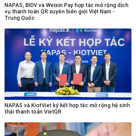
NAPAS, BIDV và Weixin Pay hợp tác mở rộng dịch
vụ thanh toán QR xuyên biên giới Việt Nam -
Trung Quốc
NAPAS và KiotViet ký kết hợp tác mở rộng hệ sinh
thái thanh toán VietQR