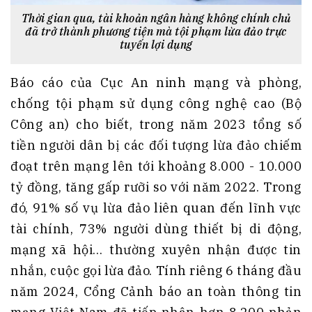
Thời gian qua, tài khoản ngân hàng không chính chủ
đã trở thành phương tiện mà tội phạm lừa đảo trực
tuyến lợi dụng
Báo cáo của Cục An ninh mạng và phòng,
chống tội phạm sử dụng công nghệ cao (Bộ
Công an) cho biết, trong năm 2023 tổng số
tiền người dân bị các đối tượng lừa đảo chiếm
đoạt trên mạng lên tới khoảng 8.000 - 10.000
tỷ đồng, tăng gấp rưỡi so với năm 2022. Trong
đó, 91% số vụ lừa đảo liên quan đến lĩnh vực
tài chính, 73% người dùng thiết bị di động,
mạng xã hội… thường xuyên nhận được tin
nhắn, cuộc gọi lừa đảo. Tính riêng 6 tháng đầu
năm 2024, Cổng Cảnh báo an toàn thông tin