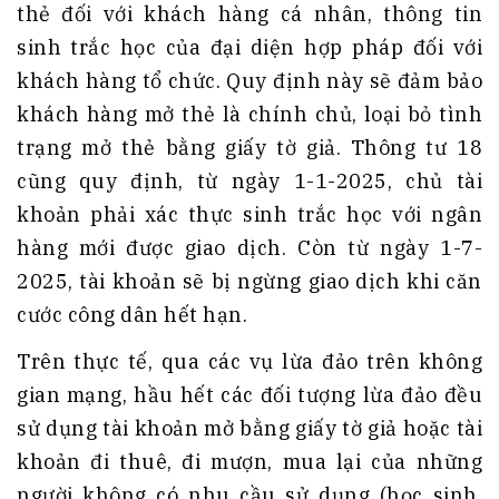
thẻ đối với khách hàng cá nhân, thông tin
sinh trắc học của đại diện hợp pháp đối với
khách hàng tổ chức. Quy định này sẽ đảm bảo
khách hàng mở thẻ là chính chủ, loại bỏ tình
trạng mở thẻ bằng giấy tờ giả. Thông tư 18
cũng quy định, từ ngày 1-1-2025, chủ tài
khoản phải xác thực sinh trắc học với ngân
hàng mới được giao dịch. Còn từ ngày 1-7-
2025, tài khoản sẽ bị ngừng giao dịch khi căn
cước công dân hết hạn.
Trên thực tế, qua các vụ lừa đảo trên không
gian mạng, hầu hết các đối tượng lừa đảo đều
sử dụng tài khoản mở bằng giấy tờ giả hoặc tài
khoản đi thuê, đi mượn, mua lại của những
người không có nhu cầu sử dụng (học sinh,