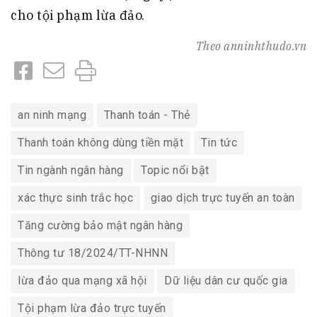
cho tội phạm lừa đảo.
Theo
anninhthudo.vn
an ninh mạng
Thanh toán - Thẻ
Thanh toán không dùng tiền mặt
Tin tức
Tin ngành ngân hàng
Topic nổi bật
xác thực sinh trắc học
giao dịch trực tuyến an toàn
Tăng cường bảo mật ngân hàng
Thông tư 18/2024/TT-NHNN
lừa đảo qua mạng xã hội
Dữ liệu dân cư quốc gia
Tội phạm lừa đảo trực tuyến