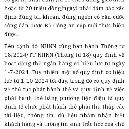
hoặc từ 20 triệu đồng/ngày) phải đảm bảo xác
định đúng tài khoản, đúng người có căn cước
công dân được Bộ Công an cấp mới thực hiện
được.
Bên cạnh đó, NHNN cũng ban hành Thông tư
18/2024/TT-NHNN (Thông tư 18) quy định về
hoạt động thẻ ngân hàng có hiệu lực từ ngày
1-7-2024. Tuy nhiên, một số quy định có hiệu
lực từ 1-10-2024 tới đây, trong đó có quy định
về thủ tục phát hành thẻ và quy định về việc
phát hành thẻ bằng phương tiện điện tử quy
định tổ chức phát hành thẻ phải thu thập các
tài liệu, thông tin, dữ liệu nhằm nhận biết
khách hàng và thông tin sinh trắc học của chủ