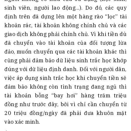
sinh viên, người lao động...). Do đó, các quy
định trên đã dựng lên một hàng rào “lọc” tài
khoản rác, tài khoản không chính chủ và các
giao dịch không phải chính chủ. Vì khi tiền dù
đã chuyển vào tài khoản của đối tượng lừa
đảo, muốn chuyển qua các tài khoản khác thì
cũng phải đảm bảo dữ liệu sinh trắc học khớp
đúng với dữ liệu định danh. Đối với người dân,
việc áp dụng sinh trắc học khi chuyển tiền sẽ
đảm bảo không còn tình trạng đang ngủ thì
tài khoản bỗng “bay hơi” hàng trăm triệu
đồng như trước đây, bởi vì chỉ cần chuyển từ
20 triệu đồng/ngày đã phải đưa khuôn mặt
vào xác minh.