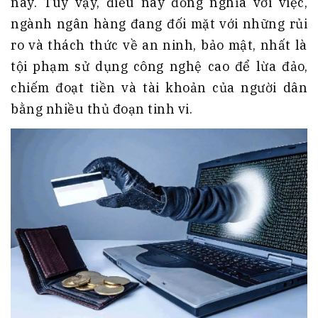
nay. Tuy vậy, điều này đồng nghĩa với việc,
ngành ngân hàng đang đối mặt với những rủi
ro và thách thức về an ninh, bảo mật, nhất là
tội phạm sử dụng công nghệ cao để lừa đảo,
chiếm đoạt tiền và tài khoản của người dân
bằng nhiều thủ đoạn tinh vi.