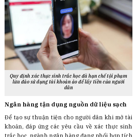
Quy định xác thực sinh trắc học đã hạn chế tội phạm
lừa đảo sử dụng tài khoản ảo để lấy tiền của người
dân
Ngân hàng tận dụng nguồn dữ liệu sạch
Để tạo sự thuận tiện cho người dân khi mở tài
khoản, đáp ứng các yêu cầu về xác thực sinh
trắc học, ngành ngân hàng đang phối hợp tích