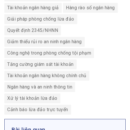
Tài khoản ngân hàng giả
Hàng rào số ngân hàng
Giải pháp phòng chống lừa đảo
Quyết định 2345/NHNN
Giảm thiểu rủi ro an ninh ngân hàng
Công nghệ trong phòng chống tội phạm
Tăng cường giám sát tài khoản
Tài khoản ngân hàng không chính chủ
Ngân hàng và an ninh thông tin
Xử lý tài khoản lừa đảo
Cảnh báo lừa đảo trực tuyến
Bài liên quan