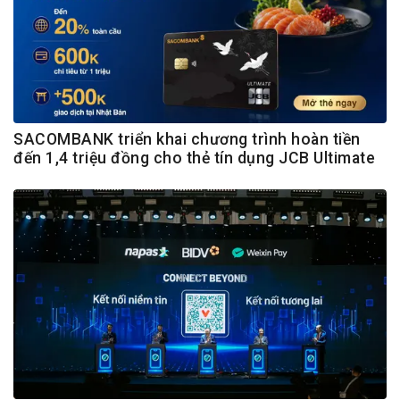
SACOMBANK triển khai chương trình hoàn tiền
đến 1,4 triệu đồng cho thẻ tín dụng JCB Ultimate