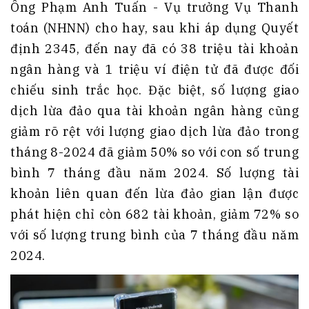
Ông Phạm Anh Tuấn - Vụ trưởng Vụ Thanh
toán (NHNN) cho hay, sau khi áp dụng Quyết
định 2345, đến nay đã có 38 triệu tài khoản
ngân hàng và 1 triệu ví điện tử đã được đối
chiếu sinh trắc học. Đặc biệt, số lượng giao
dịch lừa đảo qua tài khoản ngân hàng cũng
giảm rõ rệt với lượng giao dịch lừa đảo trong
tháng 8-2024 đã giảm 50% so với con số trung
bình 7 tháng đầu năm 2024. Số lượng tài
khoản liên quan đến lừa đảo gian lận được
phát hiện chỉ còn 682 tài khoản, giảm 72% so
với số lượng trung bình của 7 tháng đầu năm
2024.