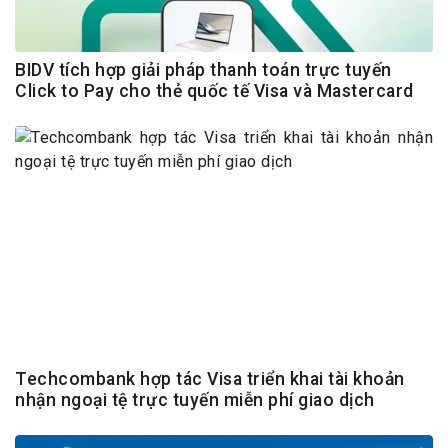
BIDV tích hợp giải pháp thanh toán trực tuyến
Click to Pay cho thẻ quốc tế Visa và Mastercard
Techcombank hợp tác Visa triển khai tài khoản
nhận ngoại tệ trực tuyến miễn phí giao dịch