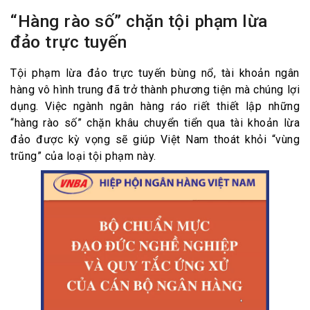
“Hàng rào số” chặn tội phạm lừa
đảo trực tuyến
Tội phạm lừa đảo trực tuyến bùng nổ, tài khoản ngân
hàng vô hình trung đã trở thành phương tiện mà chúng lợi
dụng. Việc ngành ngân hàng ráo riết thiết lập những
“hàng rào số” chặn khâu chuyển tiển qua tài khoản lừa
đảo được kỳ vọng sẽ giúp Việt Nam thoát khỏi “vùng
trũng” của loại tội phạm này.