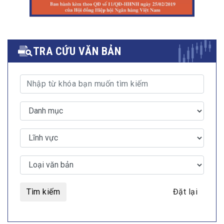
TRA CỨU VĂN BẢN
Tìm kiếm
Đặt lại