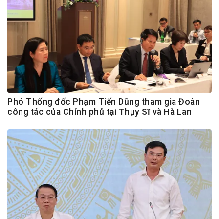
Phó Thống đốc Phạm Tiến Dũng tham gia Đoàn
công tác của Chính phủ tại Thụy Sĩ và Hà Lan