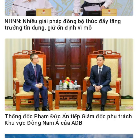
NHNN: Nhiều giải pháp đồng bộ thúc đẩy tăng
trưởng tín dụng, giữ ổn định vĩ mô
Thống đốc Phạm Đức Ấn tiếp Giám đốc phụ trách
Khu vực Đông Nam Á của ADB