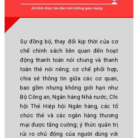
Sự đồng bộ, thay đổi kịp thời của cơ
chế chính sách liên quan đến hoạt
động thanh toán nói chung và thanh
toán thẻ nói riêng; cơ chế phối hợp,
chia sẻ thông tin giữa các cơ quan,
bao gồm nhưng không giới hạn như
Bộ Công an, Ngân hàng Nhà nước, Chi
hội Thẻ Hiệp hội Ngân hàng, các tổ
chức thẻ và các ngân hàng thương
mại được tăng cường; ý thức quản trị
rủi ro chủ động của người dùng với