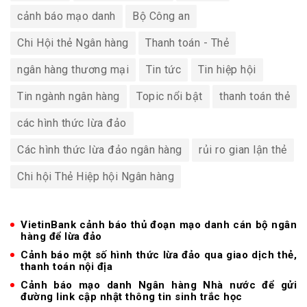
cảnh báo mạo danh
Bộ Công an
Chi Hội thẻ Ngân hàng
Thanh toán - Thẻ
ngân hàng thương mại
Tin tức
Tin hiệp hội
Tin ngành ngân hàng
Topic nổi bật
thanh toán thẻ
các hình thức lừa đảo
Các hình thức lừa đảo ngân hàng
rủi ro gian lận thẻ
Chi hội Thẻ Hiệp hội Ngân hàng
VietinBank cảnh báo thủ đoạn mạo danh cán bộ ngân
hàng để lừa đảo
Cảnh báo một số hình thức lừa đảo qua giao dịch thẻ,
thanh toán nội địa
Cảnh báo mạo danh Ngân hàng Nhà nước để gửi
đường link cập nhật thông tin sinh trắc học