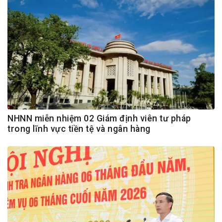
NHNN miễn nhiệm 02 Giám định viên tư pháp
trong lĩnh vực tiền tệ và ngân hàng