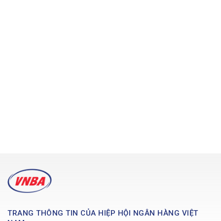
TRANG THÔNG TIN CỦA HIỆP HỘI NGÂN HÀNG VIỆT