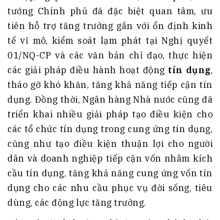
tướng Chính phủ đã đặc biệt quan tâm, ưu
tiên hỗ trợ tăng trưởng gắn với ổn định kinh
tế vĩ mô, kiểm soát lạm phát tại Nghị quyết
01/NQ-CP và các văn bản chỉ đạo, thực hiện
các giải pháp điều hành hoạt động
tín dụng
,
tháo gỡ khó khăn, tăng khả năng tiếp cận tín
dụng. Đồng thời, Ngân hàng Nhà nước cũng đã
triển khai nhiều giải pháp tạo điều kiện cho
các tổ chức tín dụng trong cung ứng tín dụng,
cũng như tạo điều kiện thuận lợi cho người
dân và doanh nghiệp tiếp cận vốn nhằm kích
cầu tín dụng, tăng khả năng cung ứng vốn tín
dụng cho các nhu cầu phục vụ đời sống, tiêu
dùng, các động lực tăng trưởng.