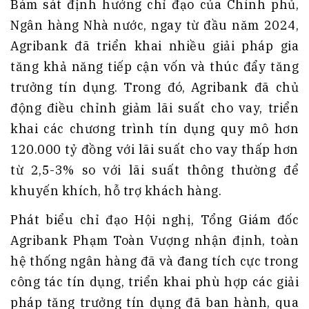
Bám sát định hướng chỉ đạo của Chính phủ,
Ngân hàng Nhà nước, ngay từ đầu năm 2024,
Agribank đã triển khai nhiều giải pháp gia
tăng khả năng tiếp cận vốn và thúc đẩy tăng
trưởng tín dụng. Trong đó, Agribank đã chủ
động điều chỉnh giảm lãi suất cho vay, triển
khai các chương trình tín dụng quy mô hơn
120.000 tỷ đồng với lãi suất cho vay thấp hơn
từ 2,5-3% so với lãi suất thông thường để
khuyến khích, hỗ trợ khách hàng.
Phát biểu chỉ đạo Hội nghị, Tổng Giám đốc
Agribank Phạm Toàn Vượng nhận định, toàn
hệ thống ngân hàng đã và đang tích cực trong
công tác tín dụng, triển khai phù hợp các giải
pháp tăng trưởng tín dụng đã ban hành, qua