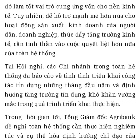
đó làm tốt vai trò cung ứng vốn cho nền kinh
tế. Tuy nhiên, để hỗ trợ mạnh mẽ hơn nữa cho
hoạt động sản xuất, kinh doanh của người
dân, doanh nghiệp, thúc đẩy tăng trưởng kinh
tế, cần tinh thần vào cuộc quyết liệt hơn nữa
của toàn hệ thống.
Tại Hội nghị, các Chi nhánh trong toàn hệ
thống đã báo cáo về tình tình triển khai công
tác tín dụng những tháng đầu năm và định
hướng tăng trưởng tín dụng, khó khăn vướng
mắc trong quá trình triển khai thực hiện.
Trong thời gian tới, Tổng Giám đốc Agribank
đề nghị toàn hệ thống cần thực hiện nghiêm
túc và cụ thể hóa định hướng chỉ đạo của