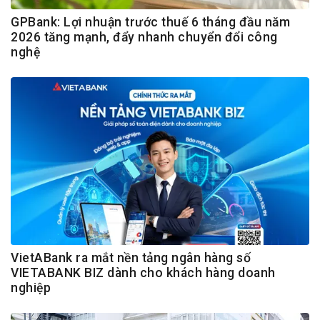
GPBank: Lợi nhuận trước thuế 6 tháng đầu năm
2026 tăng mạnh, đẩy nhanh chuyển đổi công
nghệ
VietABank ra mắt nền tảng ngân hàng số
VIETABANK BIZ dành cho khách hàng doanh
nghiệp