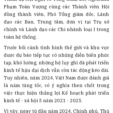
Phạm Toàn Vượng cùng các Thành viên Hội
đồng thành viên, Phó Tổng giám đốc, Lãnh
đạo các Ban, Trung tâm, đơn vị tại Trụ sở
chính và Lãnh đạo các Chi nhánh loại I trong
toàn hệ thống.
Trước bối cảnh tình hình thế giới và khu vực
được dự báo tiếp tục có những diễn biến phức
tạp, khó lường, những hệ lụy ghì đà phát triển
kinh tế hậu đại dịch vẫn còn tác động kéo dài.
Tuy nhiên, năm 2024, Việt Nam được đánh giá
là năm tăng tốc, có ý nghĩa then chốt trong
việc thực hiện thắng lợi Kế hoạch phát triển
kinh tế - xã hội 5 năm 2021 - 2025.
Vì vậy, ngay từ đầu năm 2024, Chính phủ, Thủ