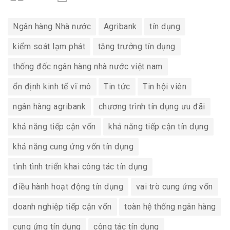
Ngân hàng Nhà nước
Agribank
tín dụng
kiểm soát lạm phát
tăng trưởng tín dụng
thống đốc ngân hàng nhà nước việt nam
ổn định kinh tế vĩ mô
Tin tức
Tin hội viên
ngân hàng agribank
chương trình tín dụng ưu đãi
khả năng tiếp cận vốn
khả năng tiếp cận tín dụng
khả năng cung ứng vốn tín dụng
tình tình triển khai công tác tín dụng
điều hành hoạt động tín dụng
vai trò cung ứng vốn
doanh nghiệp tiếp cận vốn
toàn hệ thống ngân hàng
cung ứng tín dụng
công tác tín dụng