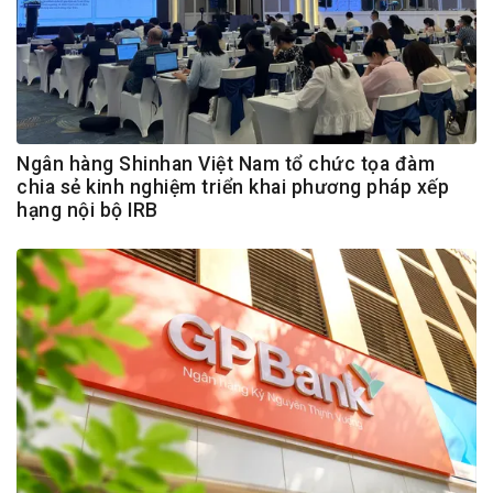
Ngân hàng Shinhan Việt Nam tổ chức tọa đàm
chia sẻ kinh nghiệm triển khai phương pháp xếp
hạng nội bộ IRB