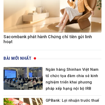
Sacombank phát hành Chứng chỉ tiền gửi linh
hoạt
BÀI MỚI NHẤT
Ngân hàng Shinhan Việt Nam
tổ chức tọa đàm chia sẻ kinh
nghiệm triển khai phương
pháp xếp hạng nội bộ IRB
GPBank: Lợi nhuận trước thuế