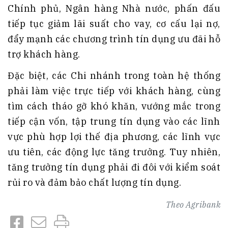
Chính phủ, Ngân hàng Nhà nước, phấn đấu
tiếp tục giảm lãi suất cho vay, cơ cấu lại nợ,
đẩy mạnh các chương trình tín dụng ưu đãi hỗ
trợ khách hàng.
Đặc biệt, các Chi nhánh trong toàn hệ thống
phải làm việc trực tiếp với khách hàng, cùng
tìm cách tháo gỡ khó khăn, vướng mắc trong
tiếp cận vốn, tập trung tín dụng vào các lĩnh
vực phù hợp lợi thế địa phương, các lĩnh vực
ưu tiên, các động lực tăng trưởng. Tuy nhiên,
tăng trưởng tín dụng phải đi đôi với kiểm soát
rủi ro và đảm bảo chất lượng tín dụng.
Theo
Agribank