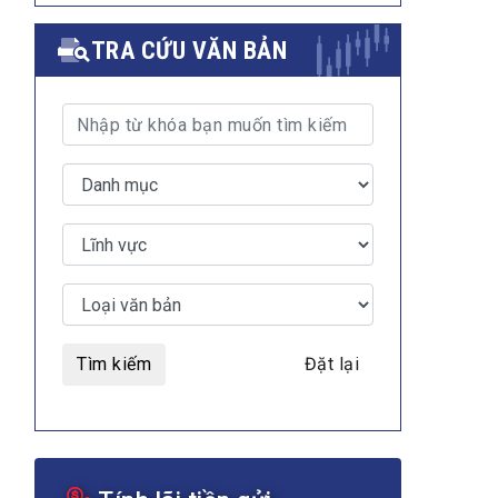
TRA CỨU VĂN BẢN
Tìm kiếm
Đặt lại