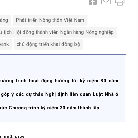
hàng
Phát triển Nông thôn Việt Nam
ủ tịch Hội đồng thành viên Ngân hàng Nông nghiệp
bank
chủ động triển khai đồng bộ
hương trình hoạt động hướng tới kỷ niệm 30 năm
 góp ý các dự thảo Nghị định liên quan Luật Nhà ở
hức Chương trình kỷ niệm 30 năm thành lập