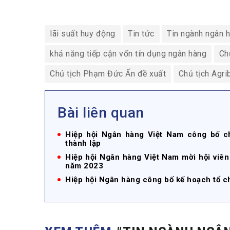
lãi suất huy động
Tin tức
Tin ngành ngân 
khả năng tiếp cận vốn tín dụng ngân hàng
Ch
Chủ tịch Phạm Đức Ấn đề xuất
Chủ tịch Agri
Bài liên quan
Hiệp hội Ngân hàng Việt Nam công bố c
thành lập
Hiệp hội Ngân hàng Việt Nam mời hội viên
năm 2023
Hiệp hội Ngân hàng công bố kế hoạch tổ c