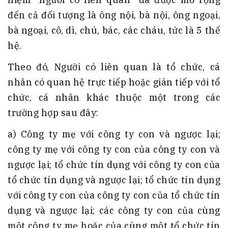
đến cả đối tượng là ông nội, bà nội, ông ngoại,
bà ngoại, cô, dì, chú, bác, các cháu, tức là 5 thế
hệ.
Theo đó, Người có liên quan là tổ chức, cá
nhân có quan hệ trực tiếp hoặc gián tiếp với tổ
chức, cá nhân khác thuộc một trong các
trường hợp sau đây:
a) Công ty mẹ với công ty con và ngược lại;
công ty mẹ với công ty con của công ty con và
ngược lại; tổ chức tín dụng với công ty con của
tổ chức tín dụng và ngược lại; tổ chức tín dụng
với công ty con của công ty con của tổ chức tín
dụng và ngược lại; các công ty con của cùng
một công ty mẹ hoặc của cùng một tổ chức tín