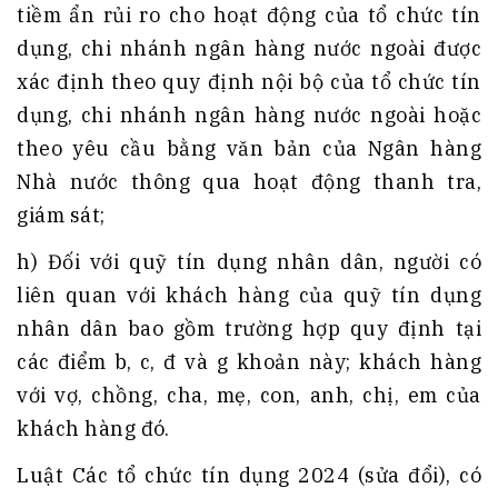
tiềm ẩn rủi ro cho hoạt động của tổ chức tín
dụng, chi nhánh ngân hàng nước ngoài được
xác định theo quy định nội bộ của tổ chức tín
dụng, chi nhánh ngân hàng nước ngoài hoặc
theo yêu cầu bằng văn bản của Ngân hàng
Nhà nước thông qua hoạt động thanh tra,
giám sát;
h) Đối với quỹ tín dụng nhân dân, người có
liên quan với khách hàng của quỹ tín dụng
nhân dân bao gồm trường hợp quy định tại
các điểm b, c, đ và g khoản này; khách hàng
với vợ, chồng, cha, mẹ, con, anh, chị, em của
khách hàng đó.
Luật Các tổ chức tín dụng 2024 (sửa đổi), có