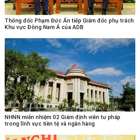
Thống đốc Phạm Đức Ấn tiếp Giám đốc phụ trách
Khu vực Đông Nam Á của ADB
NHNN miễn nhiệm 02 Giám định viên tư pháp
trong lĩnh vực tiền tệ và ngân hàng