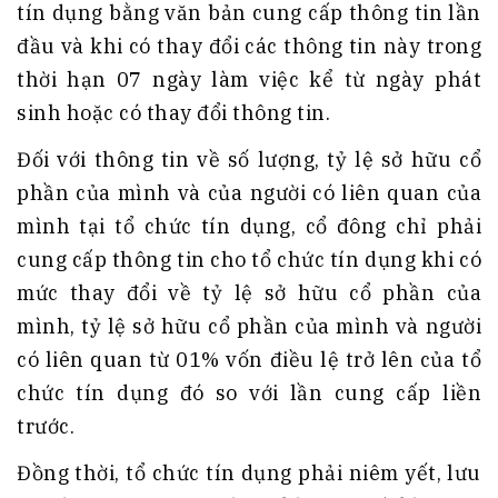
tín dụng bằng văn bản cung cấp thông tin lần
đầu và khi có thay đổi các thông tin này trong
thời hạn 07 ngày làm việc kể từ ngày phát
sinh hoặc có thay đổi thông tin.
Đối với thông tin về số lượng, tỷ lệ sở hữu cổ
phần của mình và của người có liên quan của
mình tại tổ chức tín dụng, cổ đông chỉ phải
cung cấp thông tin cho tổ chức tín dụng khi có
mức thay đổi về tỷ lệ sở hữu cổ phần của
mình, tỷ lệ sở hữu cổ phần của mình và người
có liên quan từ 01% vốn điều lệ trở lên của tổ
chức tín dụng đó so với lần cung cấp liền
trước.
Đồng thời, tổ chức tín dụng phải niêm yết, lưu