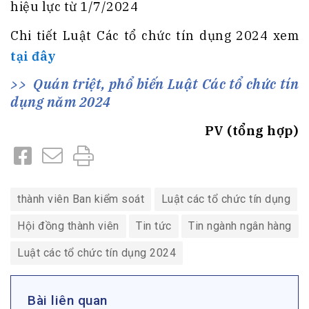
hiệu lực từ 1/7/2024
Chi tiết Luật Các tổ chức tín dụng 2024 xem
tại đây
Quán triệt, phổ biến Luật Các tổ chức tín
dụng năm 2024
PV (tổng hợp)
thành viên Ban kiểm soát
Luật các tổ chức tín dụng
Hội đồng thành viên
Tin tức
Tin ngành ngân hàng
Luật các tổ chức tín dụng 2024
Bài liên quan