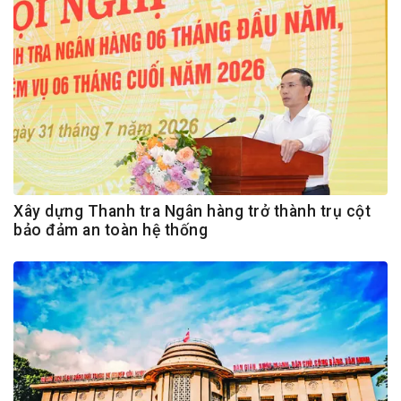
Xây dựng Thanh tra Ngân hàng trở thành trụ cột
bảo đảm an toàn hệ thống