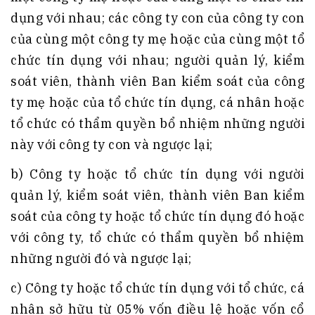
dụng với nhau; các công ty con của công ty con
của cùng một công ty mẹ hoặc của cùng một tổ
chức tín dụng với nhau; người quản lý, kiểm
soát viên, thành viên Ban kiểm soát của công
ty mẹ hoặc của tổ chức tín dụng, cá nhân hoặc
tổ chức có thẩm quyền bổ nhiệm những người
này với công ty con và ngược lại;
b) Công ty hoặc tổ chức tín dụng với người
quản lý, kiểm soát viên, thành viên Ban kiểm
soát của công ty hoặc tổ chức tín dụng đó hoặc
với công ty, tổ chức có thẩm quyền bổ nhiệm
những người đó và ngược lại;
c) Công ty hoặc tổ chức tín dụng với tổ chức, cá
nhân sở hữu từ 05% vốn điều lệ hoặc vốn cổ