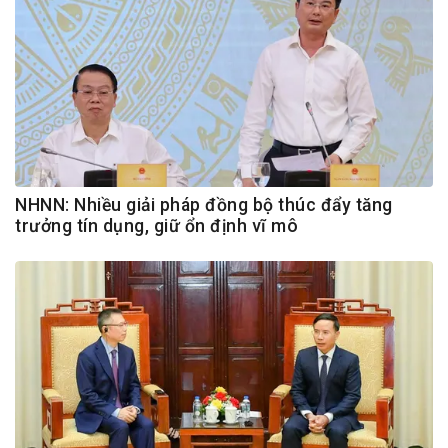
NHNN: Nhiều giải pháp đồng bộ thúc đẩy tăng
trưởng tín dụng, giữ ổn định vĩ mô