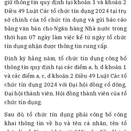
giữ thông tin quy định tại khoản 1 và khoản 2
Điều 49 Luật Các tổ chức tín dụng 2024 tại trụ
sở chính của tổ chức tín dụng và gửi báo cáo
bằng văn bản cho Ngân hàng Nhà nước trong
thời hạn 07 ngày làm việc kể từ ngày tổ chức
tín dụng nhận được thông tin cung cấp.
Định kỳ hằng năm, tổ chức tín dụng công bố
thông tin quy định tại các điểm a, b, d khoản 1
và các điểm a, c, d khoản 2 Điều 49 Luật Các tổ
chức tín dụng 2024 với Đại hội đồng cổ đông,
Đại hội thành viên, Hội đồng thành viên của tổ
chức tín dụng.
Sau đó, tổ chức tín dụng phải công bố công
khai thông tin về họ và tên cá nhân, tên tổ