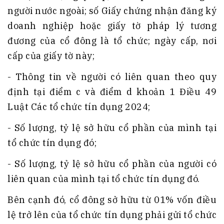
người nước ngoài; số Giấy chứng nhận đăng ký
doanh nghiệp hoặc giấy tờ pháp lý tương
đương của cổ đông là tổ chức; ngày cấp, nơi
cấp của giấy tờ này;
- Thông tin về người có liên quan theo quy
định tại điểm c và điểm d khoản 1 Điều 49
Luật Các tổ chức tín dụng 2024;
- Số lượng, tỷ lệ sở hữu cổ phần của mình tại
tổ chức tín dụng đó;
- Số lượng, tỷ lệ sở hữu cổ phần của người có
liên quan của mình tại tổ chức tín dụng đó.
Bên cạnh đó, cổ đông sở hữu từ 01% vốn điều
lệ trở lên của tổ chức tín dụng phải gửi tổ chức