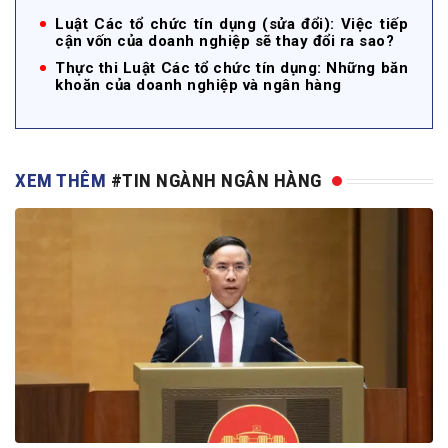
Luật Các tổ chức tín dụng (sửa đổi): Việc tiếp
cận vốn của doanh nghiệp sẽ thay đổi ra sao?
Thực thi Luật Các tổ chức tín dụng: Những băn
khoăn của doanh nghiệp và ngân hàng
XEM THÊM
#TIN NGÀNH NGÂN HÀNG