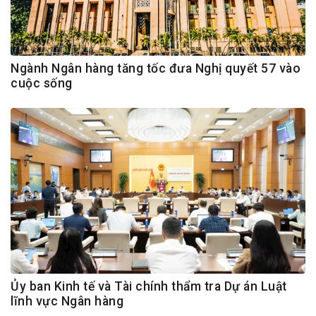
Ngành Ngân hàng tăng tốc đưa Nghị quyết 57 vào
cuộc sống
Ủy ban Kinh tế và Tài chính thẩm tra Dự án Luật
lĩnh vực Ngân hàng