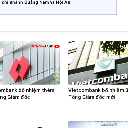
o chi nhánh Quảng Nam và Hội An
mbank bổ nhiệm thêm
Vietcombank bổ nhiệm 
ng Giám đốc
Tổng Giám đốc mới