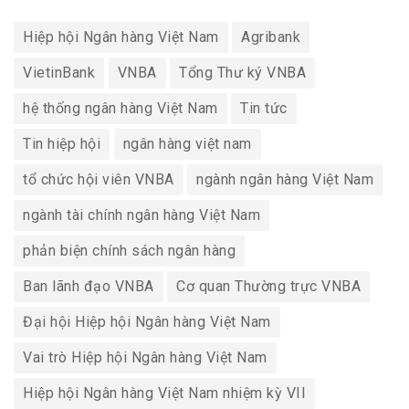
Hiệp hội Ngân hàng Việt Nam
Agribank
VietinBank
VNBA
Tổng Thư ký VNBA
hệ thống ngân hàng Việt Nam
Tin tức
Tin hiệp hội
ngân hàng việt nam
tổ chức hội viên VNBA
ngành ngân hàng Việt Nam
ngành tài chính ngân hàng Việt Nam
phản biện chính sách ngân hàng
Ban lãnh đạo VNBA
Cơ quan Thường trực VNBA
Đại hội Hiệp hội Ngân hàng Việt Nam
Vai trò Hiệp hội Ngân hàng Việt Nam
Hiệp hội Ngân hàng Việt Nam nhiệm kỳ VII