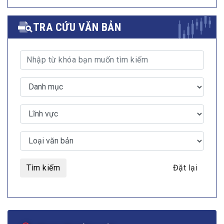
TRA CỨU VĂN BẢN
Tìm kiếm
Đặt lại