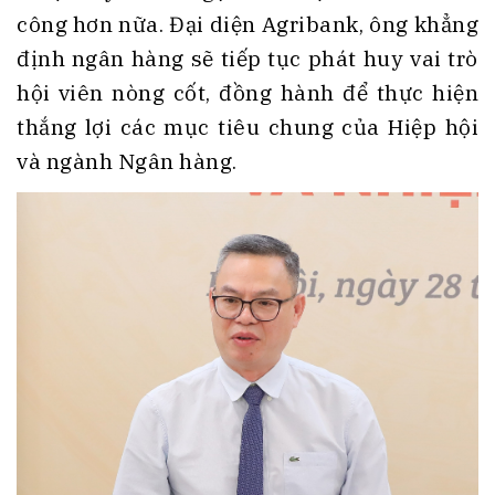
công hơn nữa. Đại diện Agribank, ông khẳng
định ngân hàng sẽ tiếp tục phát huy vai trò
hội viên nòng cốt, đồng hành để thực hiện
thắng lợi các mục tiêu chung của Hiệp hội
và ngành Ngân hàng.