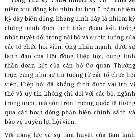
niềm xúc động khi nhìn lại hơn 5 năm nhiệm
kỳ đầy biến động, khẳng định đây là nhiệm kỳ
chứng minh được tinh thần đoàn kết, thống
nhất tuyệt đối trong nội bộ và sự tin tưởng của
các tổ chức hội viên. Ông nhấn mạnh, dưới sự
lãnh đạo của Hội đồng Hiệp hội, cùng tinh
thần đoàn kết của cán bộ Cơ quan Thường
trực, cũng như sự tin tưởng từ các tổ chức hội
viên, Hiệp hội đã khẳng định được vai trò, vị
thế và uy tín không chỉ đối với các bộ, ngành
trong nước, mà còn trên trường quốc tế thông
qua các hoạt động phản biện chính sách và
bảo vệ quyền lợi hội viên.
Với năng lực và sự tâm huyết của Ban lãnh