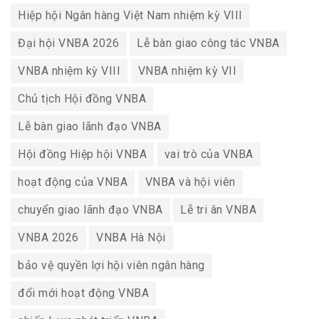
Hiệp hội Ngân hàng Việt Nam nhiệm kỳ VIII
Đại hội VNBA 2026
Lễ bàn giao công tác VNBA
VNBA nhiệm kỳ VIII
VNBA nhiệm kỳ VII
Chủ tịch Hội đồng VNBA
Lễ bàn giao lãnh đạo VNBA
Hội đồng Hiệp hội VNBA
vai trò của VNBA
hoạt động của VNBA
VNBA và hội viên
chuyển giao lãnh đạo VNBA
Lễ tri ân VNBA
VNBA 2026
VNBA Hà Nội
bảo vệ quyền lợi hội viên ngân hàng
đổi mới hoạt động VNBA