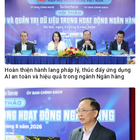
Hoàn thiện hành lang pháp lý, thúc đẩy ứng dụng
AI an toàn và hiệu quả trong ngành Ngân hàng