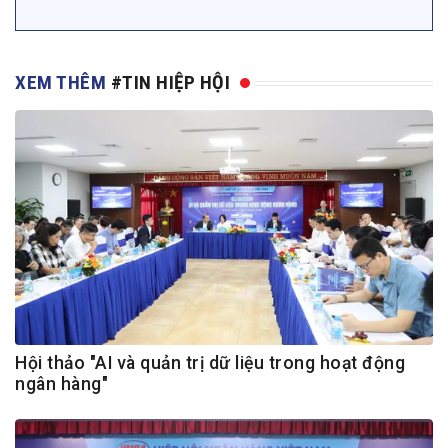
XEM THÊM
#TIN HIỆP HỘI
Hội thảo "AI và quản trị dữ liệu trong hoạt động
ngân hàng"