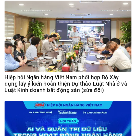
Hiệp hội Ngân hàng Việt Nam phối hợp Bộ Xây
dựng lấy ý kiến hoàn thiện Dự thảo Luật Nhà ở và
Luật Kinh doanh bất động sản (sửa đổi)