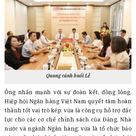
Quang cảnh buổi Lễ
Ông nhấn mạnh với sự đoàn kết, đồng lòng,
Hiệp hội Ngân hàng Việt Nam quyết tâm hoàn
thành tốt vai trò kép: vừa là công cụ hỗ trợ đắc
lực cho các cơ chế chính sách của Đảng, Nhà
nước và ngành Ngân hàng; vừa là tổ chức bảo