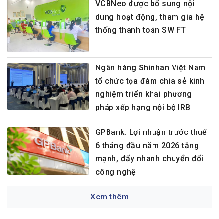
VCBNeo được bổ sung nội
dung hoạt động, tham gia hệ
thống thanh toán SWIFT
Ngân hàng Shinhan Việt Nam
tổ chức tọa đàm chia sẻ kinh
nghiệm triển khai phương
pháp xếp hạng nội bộ IRB
GPBank: Lợi nhuận trước thuế
6 tháng đầu năm 2026 tăng
mạnh, đẩy nhanh chuyển đổi
công nghệ
Xem thêm