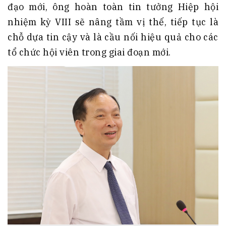
đạo mới, ông hoàn toàn tin tưởng Hiệp hội
nhiệm kỳ VIII sẽ nâng tầm vị thế, tiếp tục là
chỗ dựa tin cậy và là cầu nối hiệu quả cho các
tổ chức hội viên trong giai đoạn mới.