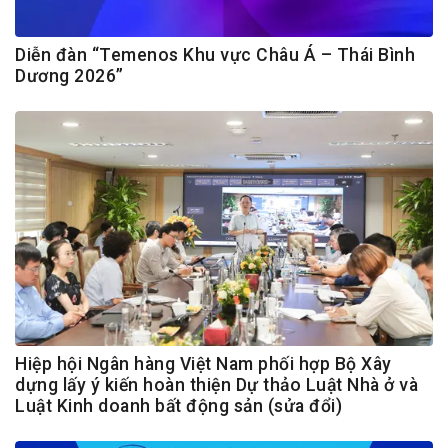
Diễn đàn “Temenos Khu vực Châu Á – Thái Bình
Dương 2026”
Hiệp hội Ngân hàng Việt Nam phối hợp Bộ Xây
dựng lấy ý kiến hoàn thiện Dự thảo Luật Nhà ở và
Luật Kinh doanh bất động sản (sửa đổi)