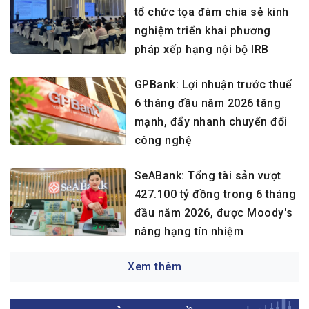
tổ chức tọa đàm chia sẻ kinh
nghiệm triển khai phương
pháp xếp hạng nội bộ IRB
GPBank: Lợi nhuận trước thuế
6 tháng đầu năm 2026 tăng
mạnh, đẩy nhanh chuyển đổi
công nghệ
SeABank: Tổng tài sản vượt
427.100 tỷ đồng trong 6 tháng
đầu năm 2026, được Moody's
nâng hạng tín nhiệm
Xem thêm