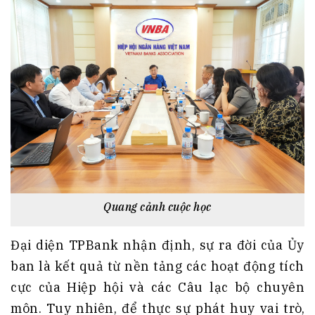
Quang cảnh cuộc học
Đại diện TPBank nhận định, sự ra đời của Ủy
ban là kết quả từ nền tảng các hoạt động tích
cực của Hiệp hội và các Câu lạc bộ chuyên
môn. Tuy nhiên, để thực sự phát huy vai trò,