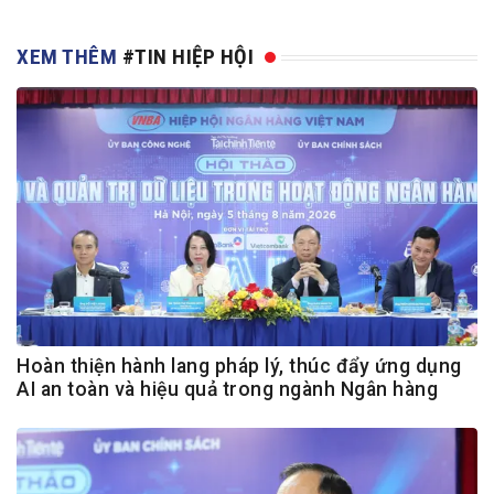
XEM THÊM
#TIN HIỆP HỘI
Hoàn thiện hành lang pháp lý, thúc đẩy ứng dụng
AI an toàn và hiệu quả trong ngành Ngân hàng