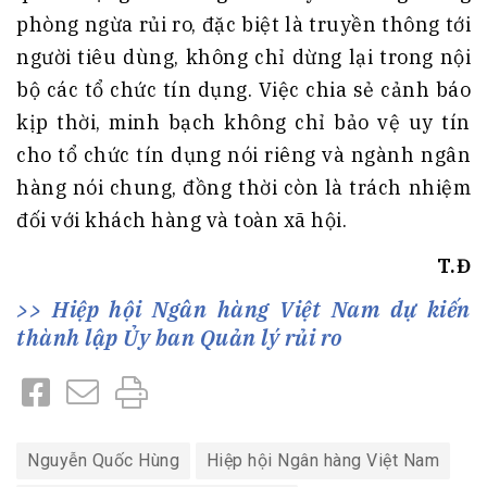
phòng ngừa rủi ro, đặc biệt là truyền thông tới
người tiêu dùng, không chỉ dừng lại trong nội
bộ các tổ chức tín dụng. Việc chia sẻ cảnh báo
kịp thời, minh bạch không chỉ bảo vệ uy tín
cho tổ chức tín dụng nói riêng và ngành ngân
hàng nói chung, đồng thời còn là trách nhiệm
đối với khách hàng và toàn xã hội.
T.Đ
Hiệp hội Ngân hàng Việt Nam dự kiến
thành lập Ủy ban Quản lý rủi ro
Nguyễn Quốc Hùng
Hiệp hội Ngân hàng Việt Nam