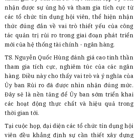
nhận được sự ủng hộ và tham gia tích cực từ
các tổ chức tín dụng hội viên, thể hiện nhận
thức đúng đắn về vai trò thiết yếu của công
tác quản trị rủi ro trong giai đoạn phát triển
mới của hệ thống tài chính - ngân hàng.
TS. Nguyễn Quốc Hùng đánh giá cao tinh thần
tham gia tích cực, nghiêm túc của các ngân
hàng. Điều này cho thấy vai trò và ý nghĩa của
Ủy ban Rủi ro đã được nhìn nhận đúng mức.
Đây sẽ là nền tảng để Ủy ban sớm triển khai
các hoạt động thực chất và hiệu quả trong
thời gian tới.
Tại cuộc họp, đại diện các tổ chức tín dụng hội
viên đều khẳng định sự cần thiết xây dựng