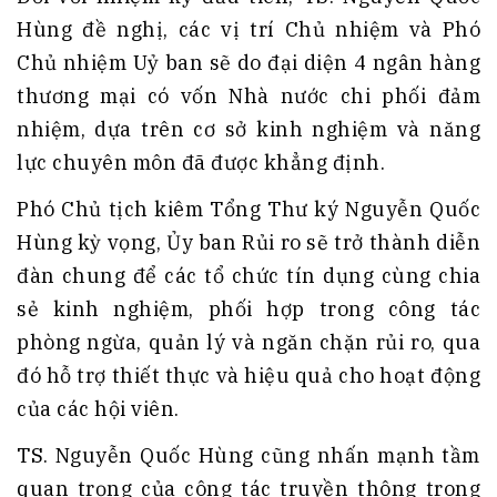
Hùng đề nghị, các vị trí Chủ nhiệm và Phó
Chủ nhiệm Uỷ ban sẽ do đại diện 4 ngân hàng
thương mại có vốn Nhà nước chi phối đảm
nhiệm, dựa trên cơ sở kinh nghiệm và năng
lực chuyên môn đã được khẳng định.
Phó Chủ tịch kiêm Tổng Thư ký Nguyễn Quốc
Hùng kỳ vọng, Ủy ban Rủi ro sẽ trở thành diễn
đàn chung để các tổ chức tín dụng cùng chia
sẻ kinh nghiệm, phối hợp trong công tác
phòng ngừa, quản lý và ngăn chặn rủi ro, qua
đó hỗ trợ thiết thực và hiệu quả cho hoạt động
của các hội viên.
TS. Nguyễn Quốc Hùng cũng nhấn mạnh tầm
quan trọng của công tác truyền thông trong