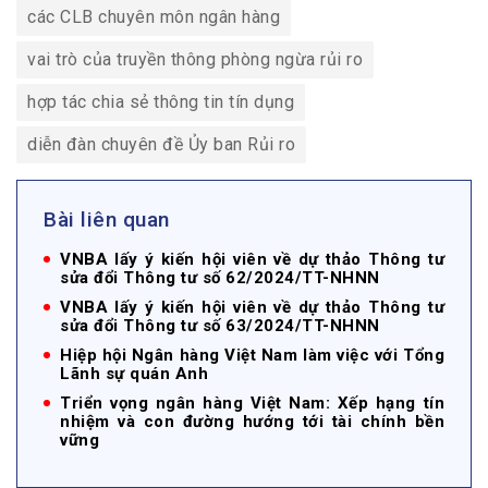
các CLB chuyên môn ngân hàng
vai trò của truyền thông phòng ngừa rủi ro
hợp tác chia sẻ thông tin tín dụng
diễn đàn chuyên đề Ủy ban Rủi ro
Bài liên quan
VNBA lấy ý kiến hội viên về dự thảo Thông tư
sửa đổi Thông tư số 62/2024/TT-NHNN
VNBA lấy ý kiến hội viên về dự thảo Thông tư
sửa đổi Thông tư số 63/2024/TT-NHNN
Hiệp hội Ngân hàng Việt Nam làm việc với Tổng
Lãnh sự quán Anh
Triển vọng ngân hàng Việt Nam: Xếp hạng tín
nhiệm và con đường hướng tới tài chính bền
vững