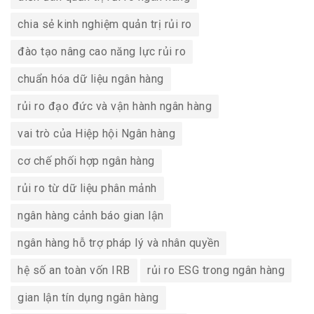
chia sẻ kinh nghiệm quản trị rủi ro
đào tạo nâng cao năng lực rủi ro
chuẩn hóa dữ liệu ngân hàng
rủi ro đạo đức và vận hành ngân hàng
vai trò của Hiệp hội Ngân hàng
cơ chế phối hợp ngân hàng
rủi ro từ dữ liệu phân mảnh
ngân hàng cảnh báo gian lận
ngân hàng hỗ trợ pháp lý và nhân quyền
hệ số an toàn vốn IRB
rủi ro ESG trong ngân hàng
gian lận tín dụng ngân hàng