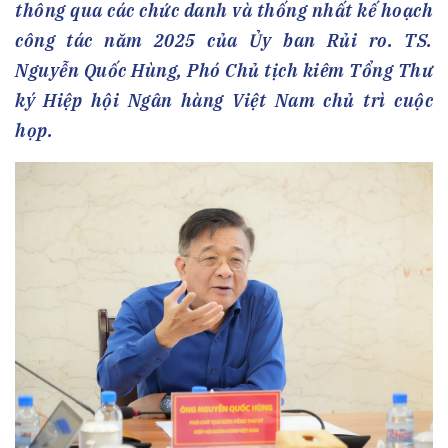
thông qua các chức danh và thống nhất kế hoạch
công tác năm 2025 của Ủy ban Rủi ro. TS.
Nguyễn Quốc Hùng, Phó Chủ tịch kiêm Tổng Thư
ký Hiệp hội Ngân hàng Việt Nam chủ trì cuộc
họp.