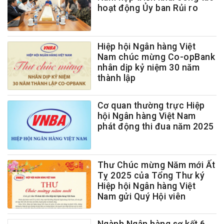
hoạt động Ủy ban Rủi ro
Hiệp hội Ngân hàng Việt
Nam chúc mừng Co-opBank
nhân dịp kỷ niệm 30 năm
thành lập
Cơ quan thường trực Hiệp
hội Ngân hàng Việt Nam
phát động thi đua năm 2025
Thư Chúc mừng Năm mới Ất
Tỵ 2025 của Tổng Thư ký
Hiệp hội Ngân hàng Việt
Nam gửi Quý Hội viên