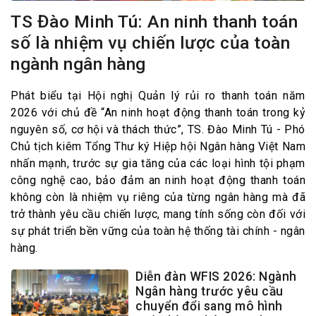
TS Đào Minh Tú: An ninh thanh toán
số là nhiệm vụ chiến lược của toàn
ngành ngân hàng
Phát biểu tại Hội nghị Quản lý rủi ro thanh toán năm
2026 với chủ đề “An ninh hoạt động thanh toán trong kỷ
nguyên số, cơ hội và thách thức”, TS. Đào Minh Tú - Phó
Chủ tịch kiêm Tổng Thư ký Hiệp hội Ngân hàng Việt Nam
nhấn mạnh, trước sự gia tăng của các loại hình tội phạm
công nghệ cao, bảo đảm an ninh hoạt động thanh toán
không còn là nhiệm vụ riêng của từng ngân hàng mà đã
trở thành yêu cầu chiến lược, mang tính sống còn đối với
sự phát triển bền vững của toàn hệ thống tài chính - ngân
hàng.
Diễn đàn WFIS 2026: Ngành
Ngân hàng trước yêu cầu
chuyển đổi sang mô hình