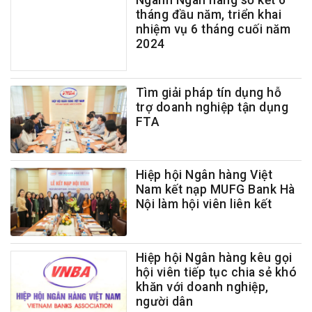
Ngành Ngân hàng sơ kết 6
tháng đầu năm, triển khai
nhiệm vụ 6 tháng cuối năm
2024
Tìm giải pháp tín dụng hỗ
trợ doanh nghiệp tận dụng
FTA
Hiệp hội Ngân hàng Việt
Nam kết nạp MUFG Bank Hà
Nội làm hội viên liên kết
Hiệp hội Ngân hàng kêu gọi
hội viên tiếp tục chia sẻ khó
khăn với doanh nghiệp,
người dân