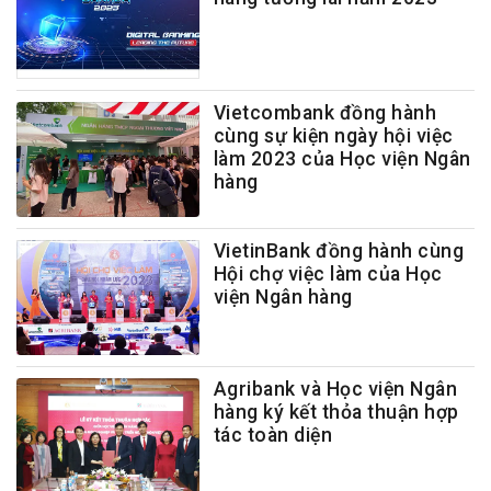
Vietcombank đồng hành
cùng sự kiện ngày hội việc
làm 2023 của Học viện Ngân
hàng
VietinBank đồng hành cùng
Hội chợ việc làm của Học
viện Ngân hàng
Agribank và Học viện Ngân
hàng ký kết thỏa thuận hợp
tác toàn diện