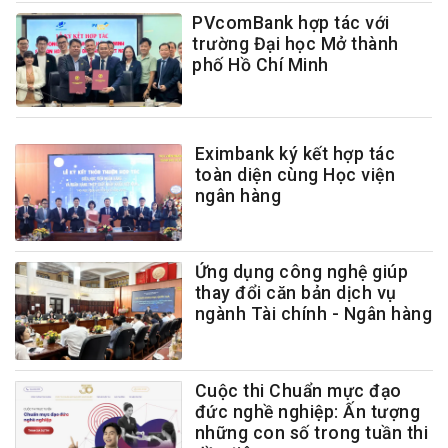
PVcomBank hợp tác với
trường Đại học Mở thành
phố Hồ Chí Minh
Eximbank ký kết hợp tác
toàn diện cùng Học viện
ngân hàng
Ứng dụng công nghệ giúp
thay đổi căn bản dịch vụ
ngành Tài chính - Ngân hàng
Cuộc thi Chuẩn mực đạo
đức nghề nghiệp: Ấn tượng
những con số trong tuần thi