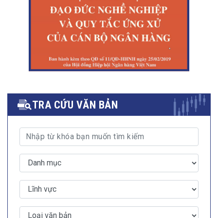
TRA CỨU VĂN BẢN