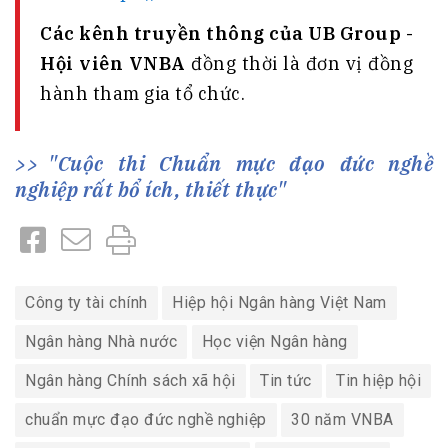
Các kênh truyền thông của UB Group -
Hội viên VNBA
đồng thời là đơn vị đồng
hành tham gia tổ chức.
"Cuộc thi Chuẩn mực đạo đức nghề
nghiệp rất bổ ích, thiết thực"
Công ty tài chính
Hiệp hội Ngân hàng Việt Nam
Ngân hàng Nhà nước
Học viện Ngân hàng
Ngân hàng Chính sách xã hội
Tin tức
Tin hiệp hội
chuẩn mực đạo đức nghề nghiệp
30 năm VNBA