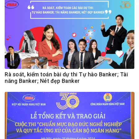
Rà soát, kiểm toán bài dự thi Tự hào Banker; Tài
năng Banker; Nét đẹp Banker