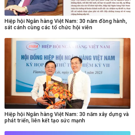
Hiệp hội Ngân hàng Việt Nam: 30 năm đồng hành,
sát cánh cùng các tổ chức hội viên
Hiệp hội Ngân hàng Việt Nam: 30 năm xây dựng và
phát triển, liên kết tạo sức mạnh