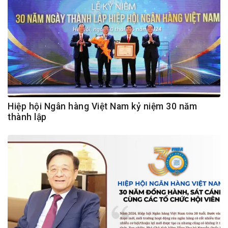
Hiệp hội Ngân hàng Việt Nam kỷ niệm 30 năm
thành lập