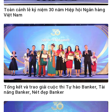
Toàn cảnh lễ kỷ niệm 30 năm Hiệp hội Ngân hàng
Việt Nam
Tổng kết và trao giải cuộc thi Tự hào Banker, Tài
năng Banker, Nét đẹp Banker