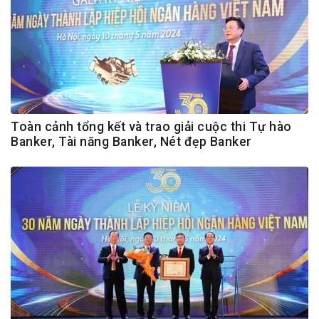
Toàn cảnh tổng kết và trao giải cuộc thi Tự hào
Banker, Tài năng Banker, Nét đẹp Banker