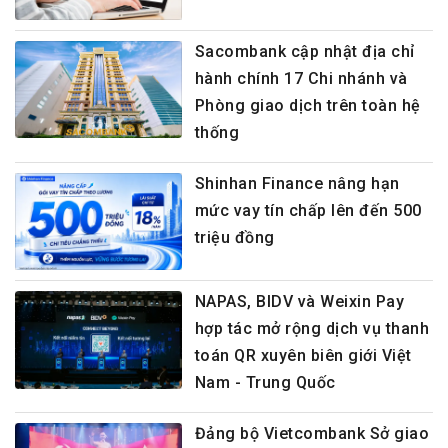
Sacombank cập nhật địa chỉ
hành chính 17 Chi nhánh và
Phòng giao dịch trên toàn hệ
thống
Shinhan Finance nâng hạn
mức vay tín chấp lên đến 500
triệu đồng
NAPAS, BIDV và Weixin Pay
hợp tác mở rộng dịch vụ thanh
toán QR xuyên biên giới Việt
Nam - Trung Quốc
Đảng bộ Vietcombank Sở giao