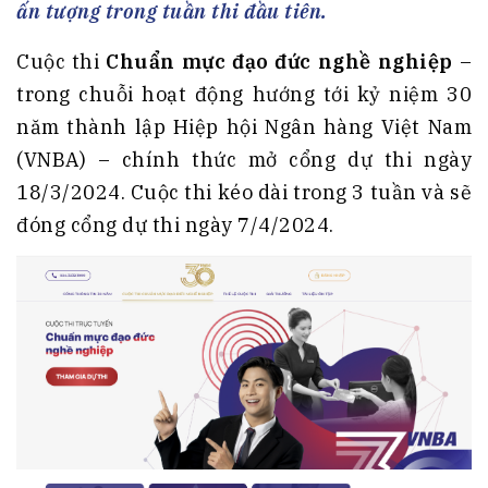
ấn tượng trong tuần thi đầu tiên.
Cuộc thi
Chuẩn mực đạo đức nghề nghiệp
–
trong chuỗi hoạt động hướng tới kỷ niệm 30
năm thành lập Hiệp hội Ngân hàng Việt Nam
(VNBA) – chính thức mở cổng dự thi ngày
18/3/2024. Cuộc thi kéo dài trong 3 tuần và sẽ
đóng cổng dự thi ngày 7/4/2024.