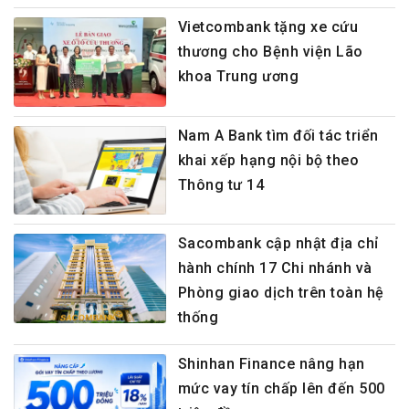
Vietcombank tặng xe cứu
thương cho Bệnh viện Lão
khoa Trung ương
Nam A Bank tìm đối tác triển
khai xếp hạng nội bộ theo
Thông tư 14
Sacombank cập nhật địa chỉ
hành chính 17 Chi nhánh và
Phòng giao dịch trên toàn hệ
thống
Shinhan Finance nâng hạn
mức vay tín chấp lên đến 500