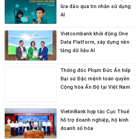
lừa đảo qua tin nhắn sử dụng
AI
Vietcombank khởi động One
Data Platform, xây dựng nền
tảng dữ liệu AI
Thống đốc Phạm Đức Ấn tiếp
Đại sứ Đặc mệnh toàn quyền
Cộng hòa Ấn Độ tại Việt Nam
VietinBank hợp tác Cục Thuế
hỗ trợ doanh nghiệp, hộ kinh
doanh số hóa