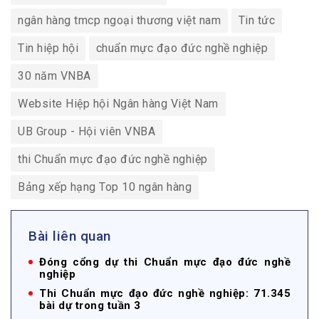
ngân hàng tmcp ngoại thương việt nam
Tin tức
Tin hiệp hội
chuẩn mực đạo đức nghề nghiệp
30 năm VNBA
Website Hiệp hội Ngân hàng Việt Nam
UB Group - Hội viên VNBA
thi Chuẩn mực đạo đức nghề nghiệp
Bảng xếp hạng Top 10 ngân hàng
Bài liên quan
Đóng cổng dự thi Chuẩn mực đạo đức nghề
nghiệp
Thi Chuẩn mực đạo đức nghề nghiệp: 71.345
bài dự trong tuần 3