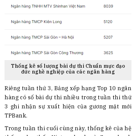
Thống kê số lượng bài dự thi Chuẩn mực đạo
đức nghề nghiệp của các ngân hàng
Riêng tuần thứ 3, Bảng xếp hạng Top 10 ngân
hàng có số bài dự thi nhiều trong tuần thi thứ
3 ghi nhận sự xuất hiện của gương mặt mới
TPBank.
Trong tuần thi cuối cùng này, thống kê của hệ