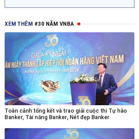
XEM THÊM
#30 NĂM VNBA
Toàn cảnh tổng kết và trao giải cuộc thi Tự hào
Banker, Tài năng Banker, Nét đẹp Banker