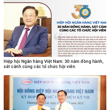
Hiệp hội Ngân hàng Việt Nam: 30 năm đồng hành,
sát cánh cùng các tổ chức hội viên