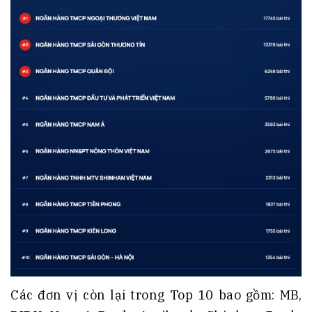
Các đơn vị còn lại trong Top 10 bao gồm: MB,