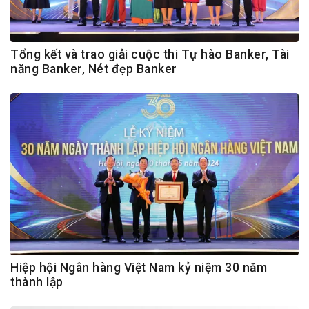
Tổng kết và trao giải cuộc thi Tự hào Banker, Tài
năng Banker, Nét đẹp Banker
Hiệp hội Ngân hàng Việt Nam kỷ niệm 30 năm
thành lập