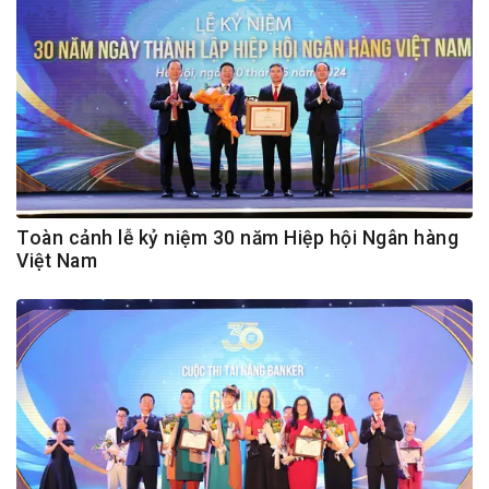
Toàn cảnh lễ kỷ niệm 30 năm Hiệp hội Ngân hàng
Việt Nam