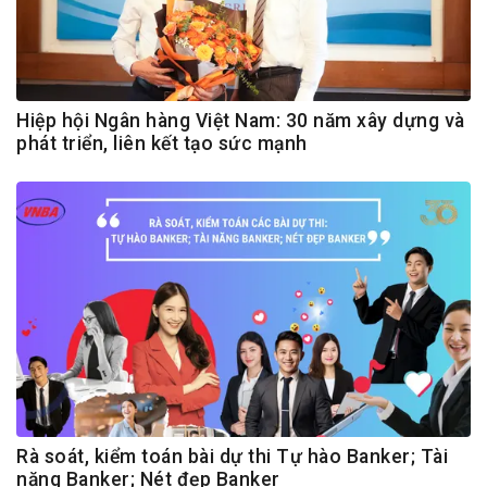
Hiệp hội Ngân hàng Việt Nam: 30 năm xây dựng và
phát triển, liên kết tạo sức mạnh
Rà soát, kiểm toán bài dự thi Tự hào Banker; Tài
năng Banker; Nét đẹp Banker