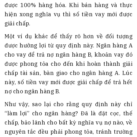
được 100% hàng hóa. Khi bán hàng và thực
hiện xong nghĩa vụ thì số tiền vay mới được
giải chấp.
Một ví dụ khác để thấy rõ hơn về đối tượng
được hưởng lợi từ quy định này. Ngân hàng A
cho vay để trả nợ ngân hàng B, khoản vay đó
được phong tỏa cho đến khi hoàn thành giải
chấp tài sản, bàn giao cho ngân hàng A. Lúc
này, số tiền vay mới được giải chấp để trả hết
nợ cho ngân hàng B.
Như vậy, sao lại cho rằng quy định này chỉ
“làm lợi” cho ngân hàng? Đã là đặt cọc, thế
chấp, bảo lãnh cho bất kỳ nghĩa vụ nợ nào, về
nguyên tắc đều phải phong tỏa, tránh trường