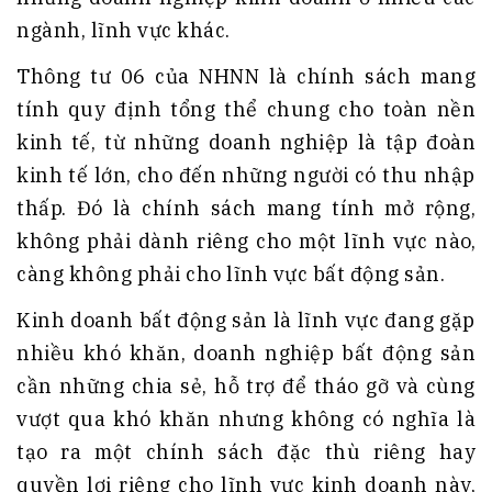
ngành, lĩnh vực khác.
Thông tư 06 của NHNN là chính sách mang
tính quy định tổng thể chung cho toàn nền
kinh tế, từ những doanh nghiệp là tập đoàn
kinh tế lớn, cho đến những người có thu nhập
thấp. Đó là chính sách mang tính mở rộng,
không phải dành riêng cho một lĩnh vực nào,
càng không phải cho lĩnh vực bất động sản.
Kinh doanh bất động sản là lĩnh vực đang gặp
nhiều khó khăn, doanh nghiệp bất động sản
cần những chia sẻ, hỗ trợ để tháo gỡ và cùng
vượt qua khó khăn nhưng không có nghĩa là
tạo ra một chính sách đặc thù riêng hay
quyền lợi riêng cho lĩnh vực kinh doanh này,