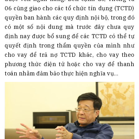
06 cũng giao cho các tổ chức tín dụng (TCTD)
quyền ban hành các quy định nội bộ, trong đó
có một số nội dung mà trước đây chưa quy
định nay được bổ sung để các TCTD có thể tự
quyết định trong thẩm quyền của mình như
cho vay để trả nợ TCTD khác, cho vay theo
phương thức điện tử hoặc cho vay để thanh
toán nhằm đảm bảo thực hiện nghĩa vụ…