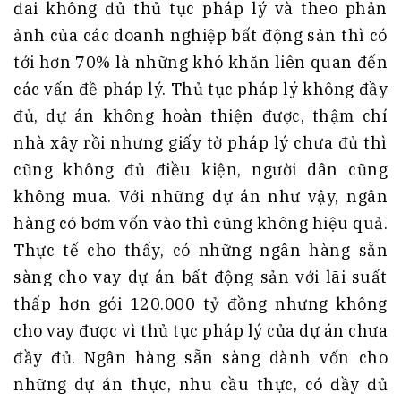
đai không đủ thủ tục pháp lý và theo phản
ảnh của các doanh nghiệp bất động sản thì có
tới hơn 70% là những khó khăn liên quan đến
các vấn đề pháp lý. Thủ tục pháp lý không đầy
đủ, dự án không hoàn thiện được, thậm chí
nhà xây rồi nhưng giấy tờ pháp lý chưa đủ thì
cũng không đủ điều kiện, người dân cũng
không mua. Với những dự án như vậy, ngân
hàng có bơm vốn vào thì cũng không hiệu quả.
Thực tế cho thấy, có những ngân hàng sẵn
sàng cho vay dự án bất động sản với lãi suất
thấp hơn gói 120.000 tỷ đồng nhưng không
cho vay được vì thủ tục pháp lý của dự án chưa
đầy đủ. Ngân hàng sẵn sàng dành vốn cho
những dự án thực, nhu cầu thực, có đầy đủ