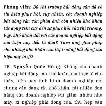
Phóng
viên:
Dù thị trường bất động sản đã có
tín hiệu phục hồi, tuy nhiên, các doanh nghiệp
bất động
sản
vẫn phản ánh còn nhiều khó khăn
tác động tiêu cực đến sự phục hồi của thị trường.
Vậy, khó khăn đối với các doanh nghiệp bất động
sản hiện nay đến từ đâu?.
Theo ông, giải pháp
cho những khó khăn của thị trường bất động sản
hiện nay là gì?.
TS. Nguyễn Quốc Hùng
: Không chỉ doanh
nghiệp bất động sản khó khăn, mà thực tế cho
thấy, hiện nay tình hình doanh nghiệp nói
chung vẫn đang rất khó khăn, rất nhiều đơn
hàng của doanh nghiệp sụt giảm, nhiều nhà
máy, xí nghiệp phải đóng cửa, thu hẹp sản