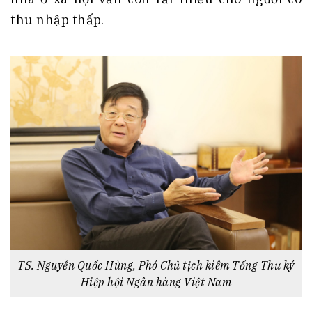
thu nhập thấp.
TS. Nguyễn Quốc Hùng, Phó Chủ tịch kiêm Tổng Thư ký
Hiệp hội Ngân hàng Việt Nam