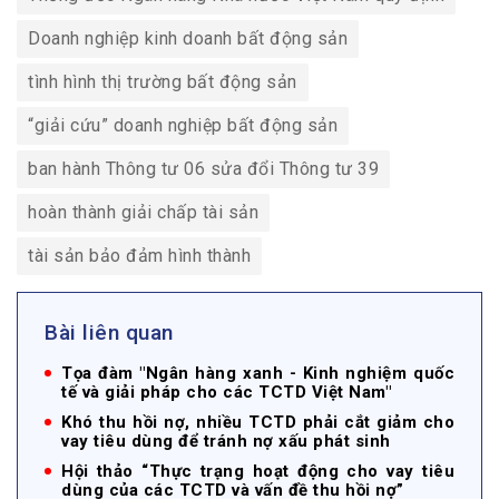
Doanh nghiệp kinh doanh bất động sản
tình hình thị trường bất động sản
“giải cứu” doanh nghiệp bất động sản
ban hành Thông tư 06 sửa đổi Thông tư 39
hoàn thành giải chấp tài sản
tài sản bảo đảm hình thành
Bài liên quan
Tọa đàm "Ngân hàng xanh - Kinh nghiệm quốc
tế và giải pháp cho các TCTD Việt Nam"
Khó thu hồi nợ, nhiều TCTD phải cắt giảm cho
vay tiêu dùng để tránh nợ xấu phát sinh
Hội thảo “Thực trạng hoạt động cho vay tiêu
dùng của các TCTD và vấn đề thu hồi nợ”