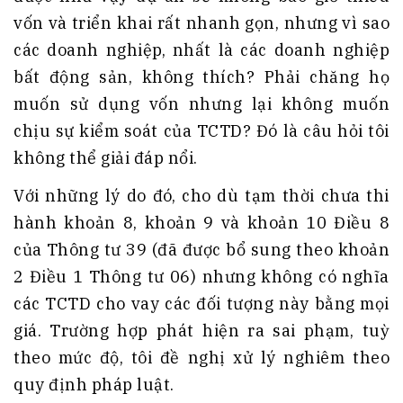
vốn và triển khai rất nhanh gọn, nhưng vì sao
các doanh nghiệp, nhất là các doanh nghiệp
bất động sản, không thích? Phải chăng họ
muốn sử dụng vốn nhưng lại không muốn
chịu sự kiểm soát của TCTD? Đó là câu hỏi tôi
không thể giải đáp nổi.
Với những lý do đó, cho dù tạm thời chưa thi
hành khoản 8, khoản 9 và khoản 10 Điều 8
của Thông tư 39 (đã được bổ sung theo khoản
2 Điều 1 Thông tư 06) nhưng không có nghĩa
các TCTD cho vay các đối tượng này bằng mọi
giá. Trường hợp phát hiện ra sai phạm, tuỳ
theo mức độ, tôi đề nghị xử lý nghiêm theo
quy định pháp luật.