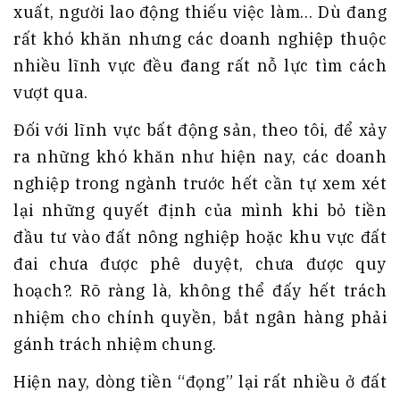
xuất, người lao động thiếu việc làm… Dù đang
rất khó khăn nhưng các doanh nghiệp thuộc
nhiều lĩnh vực đều đang rất nỗ lực tìm cách
vượt qua.
Đối với lĩnh vực bất động sản, theo tôi, để xảy
ra những khó khăn như hiện nay, các doanh
nghiệp trong ngành trước hết cần tự xem xét
lại những quyết định của mình khi bỏ tiền
đầu tư vào đất nông nghiệp hoặc khu vực đất
đai chưa được phê duyệt, chưa được quy
hoạch?. Rõ ràng là, không thể đấy hết trách
nhiệm cho chính quyền, bắt ngân hàng phải
gánh trách nhiệm chung.
Hiện nay, dòng tiền “đọng” lại rất nhiều ở đất