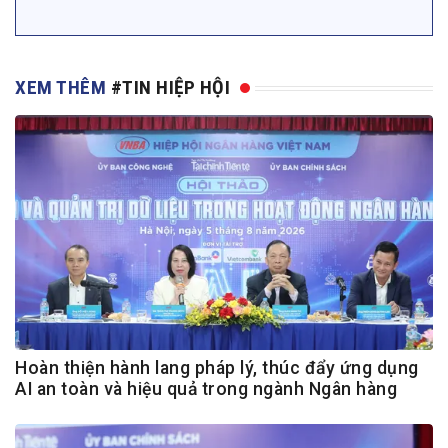
XEM THÊM
#TIN HIỆP HỘI
Hoàn thiện hành lang pháp lý, thúc đẩy ứng dụng
AI an toàn và hiệu quả trong ngành Ngân hàng