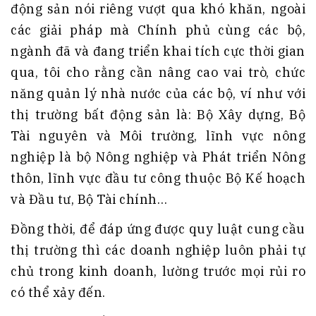
động sản nói riêng vượt qua khó khăn, ngoài
các giải pháp mà Chính phủ cùng các bộ,
ngành đã và đang triển khai tích cực thời gian
qua, tôi cho rằng cần nâng cao vai trò, chức
năng quản lý nhà nước của các bộ, ví như với
thị trường bất động sản là: Bộ Xây dựng, Bộ
Tài nguyên và Môi trường, lĩnh vực nông
nghiệp là bộ Nông nghiệp và Phát triển Nông
thôn, lĩnh vực đầu tư công thuộc Bộ Kế hoạch
và Đầu tư, Bộ Tài chính…
Đồng thời, để đáp ứng được quy luật cung cầu
thị trường thì các doanh nghiệp luôn phải tự
chủ trong kinh doanh, lường trước mọi rủi ro
có thể xảy đến.