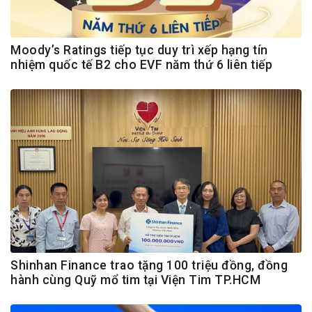
Moody’s Ratings tiếp tục duy trì xếp hạng tín
nhiệm quốc tế B2 cho EVF năm thứ 6 liên tiếp
Shinhan Finance trao tặng 100 triệu đồng, đồng
hành cùng Quỹ mổ tim tại Viện Tim TP.HCM