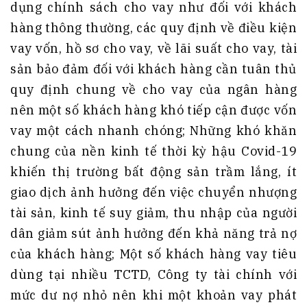
dụng chính sách cho vay như đối với khách
hàng thông thường, các quy định về điều kiện
vay vốn, hồ sơ cho vay, về lãi suất cho vay, tài
sản bảo đảm đối với khách hàng cần tuân thủ
quy định chung về cho vay của ngân hàng
nên một số khách hàng khó tiếp cận được vốn
vay một cách nhanh chóng; Những khó khăn
chung của nền kinh tế thời kỳ hậu Covid-19
khiến thị trường bất động sản trầm lắng, ít
giao dịch ảnh hưởng đến việc chuyển nhượng
tài sản, kinh tế suy giảm, thu nhập của người
dân giảm sút ảnh hưởng đến khả năng trả nợ
của khách hàng; Một số khách hàng vay tiêu
dùng tại nhiều TCTD, Công ty tài chính với
mức dư nợ nhỏ nên khi một khoản vay phát