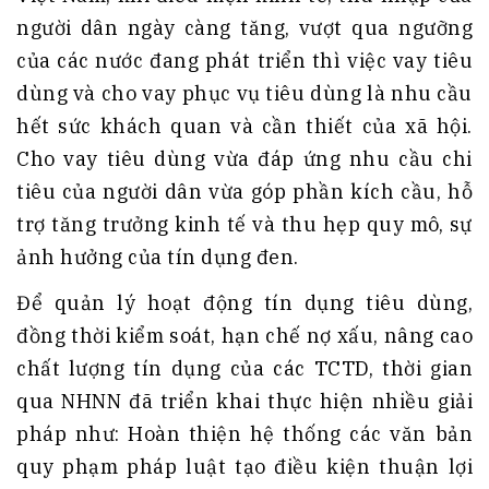
người dân ngày càng tăng, vượt qua ngưỡng
của các nước đang phát triển thì việc vay tiêu
dùng và cho vay phục vụ tiêu dùng là nhu cầu
hết sức khách quan và cần thiết của xã hội.
Cho vay tiêu dùng vừa đáp ứng nhu cầu chi
tiêu của người dân vừa góp phần kích cầu, hỗ
trợ tăng trưởng kinh tế và thu hẹp quy mô, sự
ảnh hưởng của tín dụng đen.
Để quản lý hoạt động tín dụng tiêu dùng,
đồng thời kiểm soát, hạn chế nợ xấu, nâng cao
chất lượng tín dụng của các TCTD, thời gian
qua NHNN đã triển khai thực hiện nhiều giải
pháp như: Hoàn thiện hệ thống các văn bản
quy phạm pháp luật tạo điều kiện thuận lợi