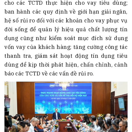
cho các TCTD thực hiện cho vay tiêu dùng;
ban hành các quy định về giới hạn giải ngân,
hệ số rủi ro đối với các khoản cho vay phục vụ
đời sống để quản lý hiệu quả chất lượng tín
dụng cũng như kiểm soát mục đích sử dụng
vốn vay của khách hàng; tăng cường công tác
thanh tra, giám sát hoạt động tín dụng tiêu
dùng để kịp thời phát hiện, chấn chỉnh, cảnh
báo các TCTD về các vấn đề rủi ro.