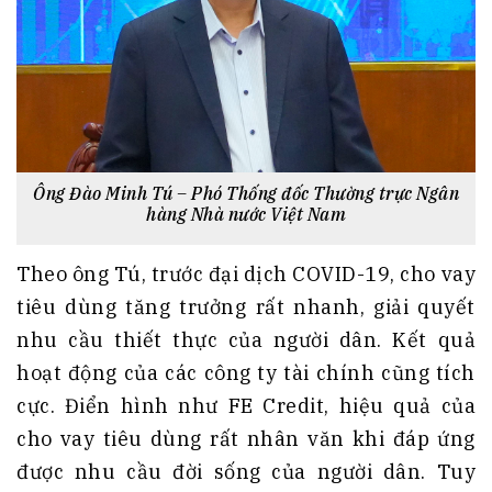
Ông Đào Minh Tú – Phó Thống đốc Thường trực Ngân
hàng Nhà nước Việt Nam
Theo ông Tú, trước đại dịch COVID-19, cho vay
tiêu dùng tăng trưởng rất nhanh, giải quyết
nhu cầu thiết thực của người dân. Kết quả
hoạt động của các công ty tài chính cũng tích
cực. Điển hình như FE Credit, hiệu quả của
cho vay tiêu dùng rất nhân văn khi đáp ứng
được nhu cầu đời sống của người dân. Tuy