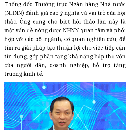
Thống đốc Thường trực Ngân hàng Nhà nước
(NHNN) đánh giá cao ý nghĩa và vai trò của hội
thảo. Ông cũng cho biết hội thảo lần này là
một vấn đề nóng được NHNN quan tâm và phối
hợp với các bộ, ngành, cơ quan nghiên cứu, để
tìm ra giải pháp tạo thuận lợi cho việc tiếp cận
tín dụng, góp phần tăng khả năng hấp thụ vốn
của người dân, doanh nghiệp, hỗ trợ tăng
trưởng kinh tế.