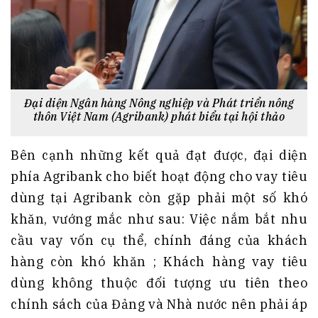
Đại diện Ngân hàng Nông nghiệp và Phát triển nông
thôn Việt Nam (Agribank) phát biểu tại hội thảo
Bên cạnh những kết quả đạt được, đại diện
phía Agribank cho biết hoạt động cho vay tiêu
dùng tại Agribank còn gặp phải một số khó
khăn, vướng mắc như sau: Việc nắm bắt nhu
cầu vay vốn cụ thể, chính đáng của khách
hàng còn khó khăn ; Khách hàng vay tiêu
dùng không thuộc đối tượng ưu tiên theo
chính sách của Đảng và Nhà nước nên phải áp