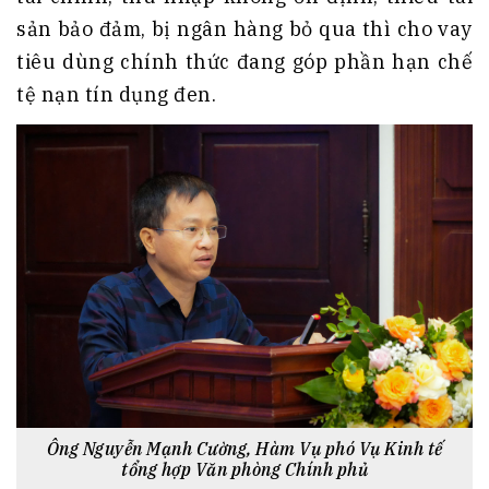
sản bảo đảm, bị ngân hàng bỏ qua thì cho vay
tiêu dùng chính thức đang góp phần hạn chế
tệ nạn tín dụng đen.
Ông Nguyễn Mạnh Cường, Hàm Vụ phó Vụ Kinh tế
tổng hợp Văn phòng Chính phủ