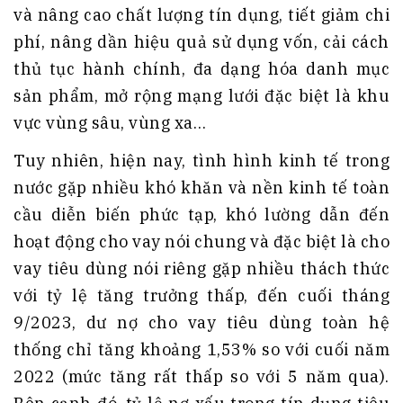
và nâng cao chất lượng tín dụng, tiết giảm chi
phí, nâng dần hiệu quả sử dụng vốn, cải cách
thủ tục hành chính, đa dạng hóa danh mục
sản phẩm, mở rộng mạng lưới đặc biệt là khu
vực vùng sâu, vùng xa…
Tuy nhiên, hiện nay, tình hình kinh tế trong
nước gặp nhiều khó khăn và nền kinh tế toàn
cầu diễn biến phức tạp, khó lường dẫn đến
hoạt động cho vay nói chung và đặc biệt là cho
vay tiêu dùng nói riêng gặp nhiều thách thức
với tỷ lệ tăng trưởng thấp, đến cuối tháng
9/2023, dư nợ cho vay tiêu dùng toàn hệ
thống chỉ tăng khoảng 1,53% so với cuối năm
2022 (mức tăng rất thấp so với 5 năm qua).