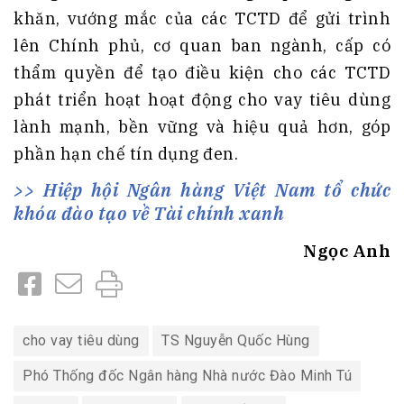
khăn, vướng mắc của các TCTD để gửi trình
lên Chính phủ, cơ quan ban ngành, cấp có
thẩm quyền để tạo điều kiện cho các TCTD
phát triển hoạt hoạt động cho vay tiêu dùng
lành mạnh, bền vững và hiệu quả hơn, góp
phần hạn chế tín dụng đen.
Hiệp hội Ngân hàng Việt Nam tổ chức
khóa đào tạo về Tài chính xanh
Ngọc Anh
cho vay tiêu dùng
TS Nguyễn Quốc Hùng
Phó Thống đốc Ngân hàng Nhà nước Đào Minh Tú