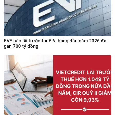
EVF báo lãi trước thuế 6 tháng đầu năm 2026 đạt
gần 700 tỷ đồng