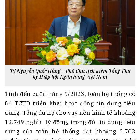
TS Nguyễn Quốc Hùng – Phó Chủ tịch kiêm Tổng Thư
ký Hiệp hội Ngân hàng Việt Nam
Tính đến cuối tháng 9/2023, toàn hệ thống có
84 TCTD triển khai hoạt động tín dụng tiêu
dùng. Tổng dư nợ cho vay nền kinh tế khoảng
12.749 nghìn tỷ đồng, trong đó tín dụng tiêu
dùng của toàn hệ thống đạt khoảng 2.703