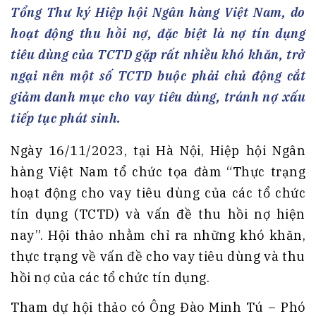
Tổng Thư ký Hiệp hội Ngân hàng Việt Nam, do
hoạt động thu hồi nợ, đặc biệt là nợ tín dụng
tiêu dùng của TCTD gặp rất nhiều khó khăn, trở
ngại nên một số TCTD buộc phải chủ động cắt
giảm danh mục cho vay tiêu dùng, tránh nợ xấu
tiếp tục phát sinh.
Ngày 16/11/2023, tại Hà Nội, Hiệp hội Ngân
hàng Việt Nam tổ chức tọa đàm “Thực trạng
hoạt động cho vay tiêu dùng của các tổ chức
tín dụng (TCTD) và vấn đề thu hồi nợ hiện
nay”. Hội thảo nhằm chỉ ra những khó khăn,
thực trạng về vấn đề cho vay tiêu dùng và thu
hồi nợ của các tổ chức tín dụng.
Tham dự hội thảo có Ông Đào Minh Tú – Phó