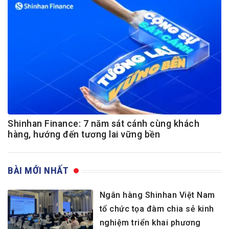
Shinhan Finance: 7 năm sát cánh cùng khách
hàng, hướng đến tương lai vững bền
BÀI MỚI NHẤT
Ngân hàng Shinhan Việt Nam
tổ chức tọa đàm chia sẻ kinh
nghiệm triển khai phương