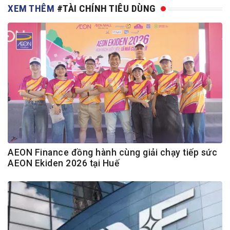
XEM THÊM
#TÀI CHÍNH TIÊU DÙNG
AEON Finance đồng hành cùng giải chạy tiếp sức
AEON Ekiden 2026 tại Huế