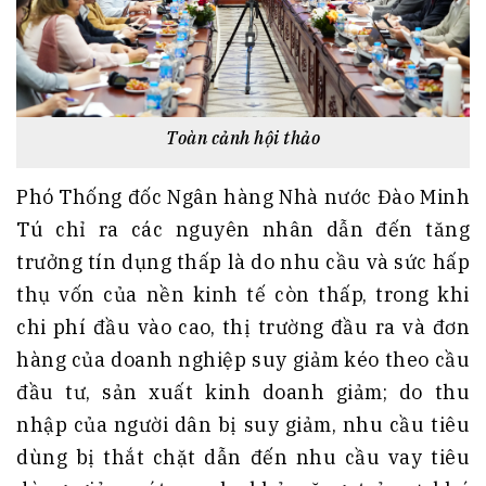
Toàn cảnh hội thảo
Phó Thống đốc Ngân hàng Nhà nước Đào Minh
Tú chỉ ra các nguyên nhân dẫn đến tăng
trưởng tín dụng thấp là do nhu cầu và sức hấp
thụ vốn của nền kinh tế còn thấp, trong khi
chi phí đầu vào cao, thị trường đầu ra và đơn
hàng của doanh nghiệp suy giảm kéo theo cầu
đầu tư, sản xuất kinh doanh giảm; do thu
nhập của người dân bị suy giảm, nhu cầu tiêu
dùng bị thắt chặt dẫn đến nhu cầu vay tiêu