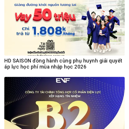
HD SAISON đồng hành cùng phụ huynh giải quyết
áp lực học phí mùa nhập học 2026