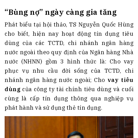
“Bùng nợ” ngày
càng gia tăng
Phát biểu tại hội thảo, TS Nguyễn Quốc Hùng
cho biết, hiện nay hoạt động tín dụng tiêu
dùng của các TCTD, chi nhánh ngân hàng
nước ngoài theo quy định của Ngân hàng Nhà
nước (NHNN) gồm 3 hình thức là: Cho vay
phục vụ nhu cầu đời sống của TCTD, chi
nhánh ngân hàng nước ngoài; Cho
vay tiêu
dùng
của công ty tài chính tiêu dùng và cuối
cùng là cấp tín dụng thông qua nghiệp vụ
phát hành và sử dụng thẻ tín dụng.