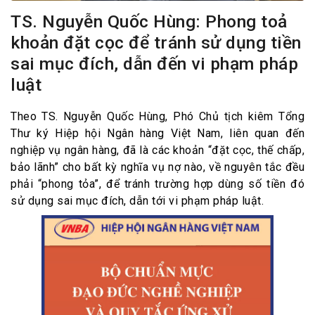
TS. Nguyễn Quốc Hùng: Phong toả
khoản đặt cọc để tránh sử dụng tiền
sai mục đích, dẫn đến vi phạm pháp
luật
Theo TS. Nguyễn Quốc Hùng, Phó Chủ tịch kiêm Tổng
Thư ký Hiệp hội Ngân hàng Việt Nam, liên quan đến
nghiệp vụ ngân hàng, đã là các khoản “đặt cọc, thế chấp,
bảo lãnh” cho bất kỳ nghĩa vụ nợ nào, về nguyên tắc đều
phải “phong tỏa”, để tránh trường hợp dùng số tiền đó
sử dụng sai mục đích, dẫn tới vi phạm pháp luật.