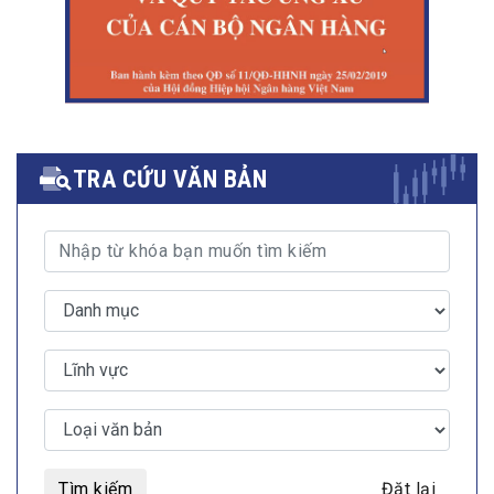
TRA CỨU VĂN BẢN
Tìm kiếm
Đặt lại