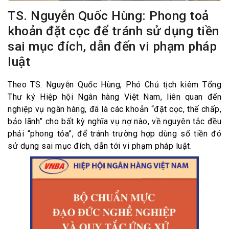
TS. Nguyễn Quốc Hùng: Phong toả
khoản đặt cọc để tránh sử dụng tiền
sai mục đích, dẫn đến vi phạm pháp
luật
Theo TS. Nguyễn Quốc Hùng, Phó Chủ tịch kiêm Tổng
Thư ký Hiệp hội Ngân hàng Việt Nam, liên quan đến
nghiệp vụ ngân hàng, đã là các khoản “đặt cọc, thế chấp,
bảo lãnh” cho bất kỳ nghĩa vụ nợ nào, về nguyên tắc đều
phải “phong tỏa”, để tránh trường hợp dùng số tiền đó
sử dụng sai mục đích, dẫn tới vi phạm pháp luật.