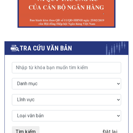
TRA CỨU VĂN BẢN
Tìm kiếm
Đặt lại