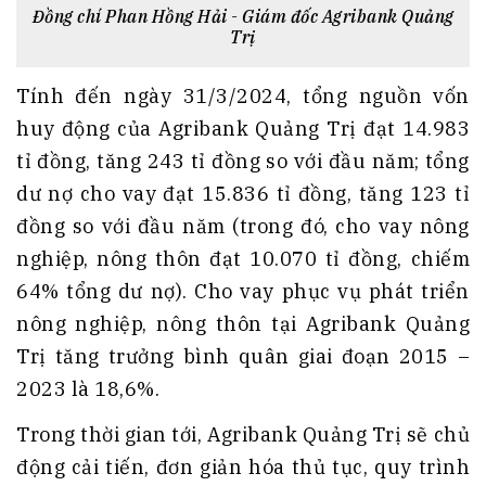
Đồng chí Phan Hồng Hải - Giám đốc Agribank Quảng
Trị
Tính đến ngày 31/3/2024, tổng nguồn vốn
huy động của Agribank Quảng Trị đạt 14.983
tỉ đồng, tăng 243 tỉ đồng so với đầu năm; tổng
dư nợ cho vay đạt 15.836 tỉ đồng, tăng 123 tỉ
đồng so với đầu năm (trong đó, cho vay nông
nghiệp, nông thôn đạt 10.070 tỉ đồng, chiếm
64% tổng dư nợ). Cho vay phục vụ phát triển
nông nghiệp, nông thôn tại Agribank Quảng
Trị tăng trưởng bình quân giai đoạn 2015 –
2023 là 18,6%.
Trong thời gian tới, Agribank Quảng Trị sẽ chủ
động cải tiến, đơn giản hóa thủ tục, quy trình