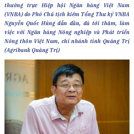
thường trực Hiệp hội Ngân hàng Việt Nam
(VNBA) do Phó Chủ tịch kiêm Tổng Thư ký VNBA
Nguyễn Quốc Hùng dẫn đầu, đã tới thăm, làm
việc với Ngân hàng Nông nghiệp và Phát triển
Nông thôn Việt Nam, chi nhánh tỉnh Quảng Trị
(Agribank Quảng Trị)