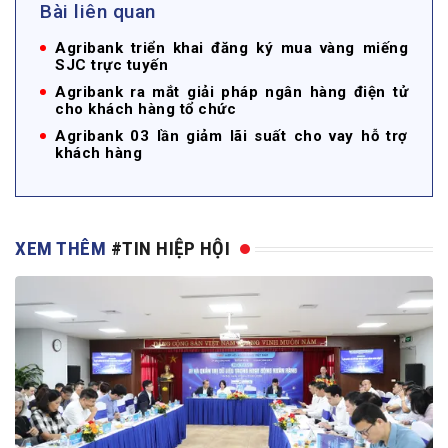
Bài liên quan
Agribank triển khai đăng ký mua vàng miếng
SJC trực tuyến
Agribank ra mắt giải pháp ngân hàng điện tử
cho khách hàng tổ chức
Agribank 03 lần giảm lãi suất cho vay hỗ trợ
khách hàng
XEM THÊM
#TIN HIỆP HỘI