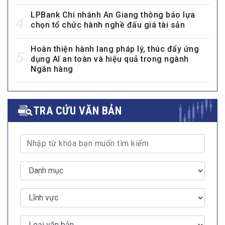
LPBank Chi nhánh An Giang thông báo lựa
4
chọn tổ chức hành nghề đấu giá tài sản
Hoàn thiện hành lang pháp lý, thúc đẩy ứng
5
dụng AI an toàn và hiệu quả trong ngành
Ngân hàng
TRA CỨU VĂN BẢN