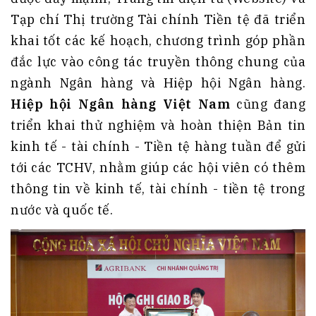
Tạp chí Thị trường Tài chính Tiền tệ đã triển
khai tốt các kế hoạch, chương trình góp phần
đắc lực vào công tác truyền thông chung của
ngành Ngân hàng và Hiệp hội Ngân hàng.
Hiệp hội Ngân hàng Việt Nam
cũng đang
triển khai thử nghiệm và hoàn thiện Bản tin
kinh tế - tài chính - Tiền tệ hàng tuần để gửi
tới các TCHV, nhằm giúp các hội viên có thêm
thông tin về kinh tế, tài chính - tiền tệ trong
nước và quốc tế.