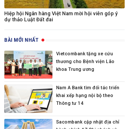
Hiệp hội Ngân hàng Việt Nam mời hội viên góp ý
dự thảo Luật Đất đai
BÀI MỚI NHẤT
Vietcombank tặng xe cứu
thương cho Bệnh viện Lão
khoa Trung ương
Nam A Bank tìm đối tác triển
khai xếp hạng nội bộ theo
Thông tư 14
Sacombank cập nhật địa chỉ