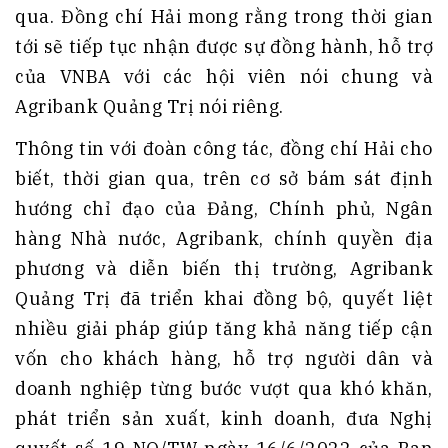
qua. Đồng chí Hải mong rằng trong thời gian
tới sẽ tiếp tục nhận được sự đồng hành, hỗ trợ
của VNBA với các hội viên nói chung và
Agribank Quảng Trị nói riêng.
Thông tin với đoàn công tác, đồng chí Hải cho
biết, thời gian qua, trên cơ sở bám sát định
hướng chỉ đạo của Đảng, Chính phủ, Ngân
hàng Nhà nước, Agribank, chính quyền địa
phương và diễn biến thị trường, Agribank
Quảng Trị đã triển khai đồng bộ, quyết liệt
nhiều giải pháp giúp tăng khả năng tiếp cận
vốn cho khách hàng, hỗ trợ người dân và
doanh nghiệp từng bước vượt qua khó khăn,
phát triển sản xuất, kinh doanh, đưa Nghị