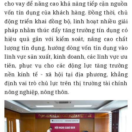
cho vay để nâng cao khả năng tiếp cận nguồn
vốn tín dụng của khách hàng. Đồng thời, chủ
động triển khai đồng bộ, linh hoạt nhiều giải
pháp nhằm thúc đẩy tăng trưởng tín dụng có
hiệu quả gắn với kiểm soát, nâng cao chất
lượng tín dụng, hướng dòng vốn tín dụng vào
lĩnh vực sản xuất, kinh doanh, các lĩnh vực ưu
tiên, phục vụ cho các động lực tăng trưởng
nền kinh tế - xã hội tại địa phương, khẳng
định vai trò chủ lực trên thị trường tài chính
nông nghiệp, nông thôn.