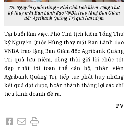
TS. Nguyễn Quốc Hùng - Phó Chủ tịch kiêm Tổng Thư
ký thay mặt Ban Lãnh đạo VNBA trao tặng Ban Giám
đốc Agribank Quảng Trị quà lưu niệm
Tại buổi làm việc, Phó Chủ tịch kiêm Tổng Thư
ký Nguyễn Quốc Hùng thay mặt Ban Lãnh đạo
VNBA trao tặng Ban Giám đốc Agribank Quảng
Trị quà lưu niệm, đồng thời gửi lời chúc tốt
đẹp nhất tới toàn thể cán bộ, nhân viên
Agribank Quảng Trị, tiếp tục phát huy những
kết quả đạt được, hoàn thành thắng lợi các chỉ
tiêu kinh doanh đề ra.
PV