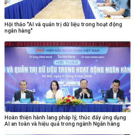
Hội thảo "AI và quản trị dữ liệu trong hoạt động
ngân hàng"
Hoàn thiện hành lang pháp lý, thúc đẩy ứng dụng
AI an toàn và hiệu quả trong ngành Ngân hàng