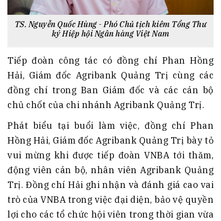
TS. Nguyễn Quốc Hùng - Phó Chủ tịch kiêm Tổng Thư
ký Hiệp hội Ngân hàng Việt Nam
Tiếp đoàn công tác có đồng chí Phan Hồng
Hải, Giám đốc Agribank Quảng Trị cùng các
đồng chí trong Ban Giám đốc và các cán bộ
chủ chốt của chi nhánh Agribank Quảng Trị.
Phát biểu tại buổi làm việc, đồng chí Phan
Hồng Hải, Giám đốc Agribank Quảng Trị bày tỏ
vui mừng khi được tiếp đoàn VNBA tới thăm,
động viên cán bộ, nhân viên Agribank Quảng
Trị. Đồng chí Hải ghi nhận và đánh giá cao vai
trò của VNBA trong việc đại diện, bảo vệ quyền
lợi cho các tổ chức hội viên trong thời gian vừa