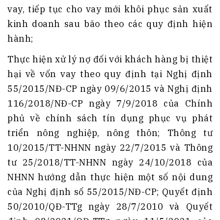
vay, tiếp tục cho vay mới khôi phục sản xuất
kinh doanh sau bão theo các quy định hiện
hành;
Thực hiện xử lý nợ đối với khách hàng bị thiệt
hại về vốn vay theo quy định tại Nghị định
55/2015/NĐ-CP ngày 09/6/2015 và Nghị định
116/2018/NĐ-CP ngày 7/9/2018 của Chính
phủ về chính sách tín dụng phục vụ phát
triển nông nghiệp, nông thôn; Thông tư
10/2015/TT-NHNN ngày 22/7/2015 và Thông
tư 25/2018/TT-NHNN ngày 24/10/2018 của
NHNN hướng dẫn thực hiện một số nội dung
của Nghị định số 55/2015/NĐ-CP; Quyết định
50/2010/QĐ-TTg ngày 28/7/2010 và Quyết