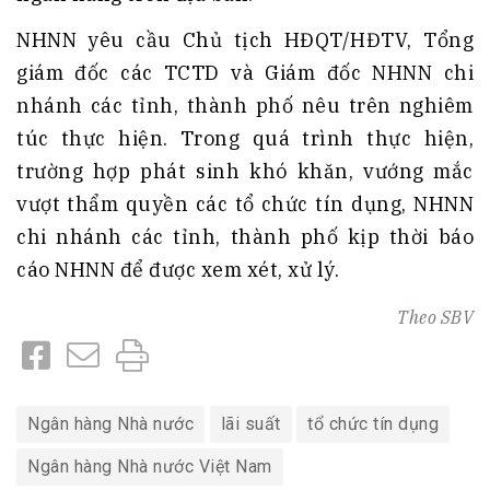
NHNN yêu cầu Chủ tịch HĐQT/HĐTV, Tổng
giám đốc các TCTD và Giám đốc NHNN chi
nhánh các tỉnh, thành phố nêu trên nghiêm
túc thực hiện. Trong quá trình thực hiện,
trường hợp phát sinh khó khăn, vướng mắc
vượt thẩm quyền các tổ chức tín dụng, NHNN
chi nhánh các tỉnh, thành phố kịp thời báo
cáo NHNN để được xem xét, xử lý.
Theo
SBV
Ngân hàng Nhà nước
lãi suất
tổ chức tín dụng
Ngân hàng Nhà nước Việt Nam