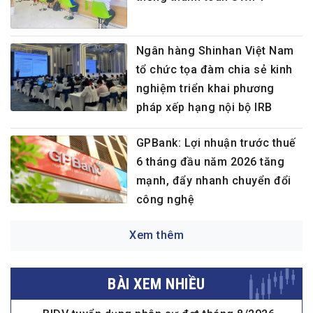
Ngân hàng Shinhan Việt Nam
tổ chức tọa đàm chia sẻ kinh
nghiệm triển khai phương
pháp xếp hạng nội bộ IRB
GPBank: Lợi nhuận trước thuế
6 tháng đầu năm 2026 tăng
mạnh, đẩy nhanh chuyển đổi
công nghệ
Xem thêm
BÀI XEM NHIỀU