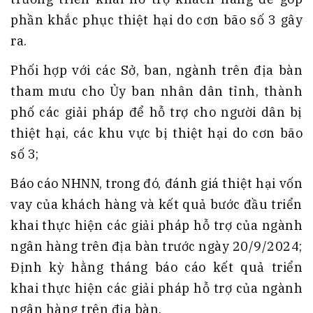
phần khắc phục thiệt hại do cơn bão số 3 gây
ra.
Phối hợp với các Sở, ban, ngành trên địa bàn
tham mưu cho Ủy ban nhân dân tỉnh, thành
phố các giải pháp để hỗ trợ cho người dân bị
thiệt hại, các khu vực bị thiệt hại do cơn bão
số 3;
Báo cáo NHNN, trong đó, đánh giá thiệt hại vốn
vay của khách hàng và kết quả bước đầu triển
khai thực hiện các giải pháp hỗ trợ của ngành
ngân hàng trên địa bàn trước ngày 20/9/2024;
Định kỳ hằng tháng báo cáo kết quả triển
khai thực hiện các giải pháp hỗ trợ của ngành
ngân hàng trên địa bàn.