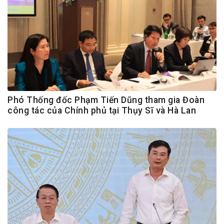
Phó Thống đốc Phạm Tiến Dũng tham gia Đoàn
công tác của Chính phủ tại Thụy Sĩ và Hà Lan