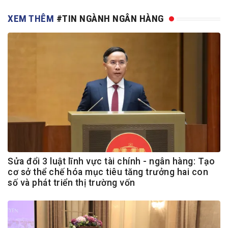
XEM THÊM
#TIN NGÀNH NGÂN HÀNG
Sửa đổi 3 luật lĩnh vực tài chính - ngân hàng: Tạo
cơ sở thể chế hóa mục tiêu tăng trưởng hai con
số và phát triển thị trường vốn