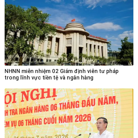
NHNN miễn nhiệm 02 Giám định viên tư pháp
trong lĩnh vực tiền tệ và ngân hàng