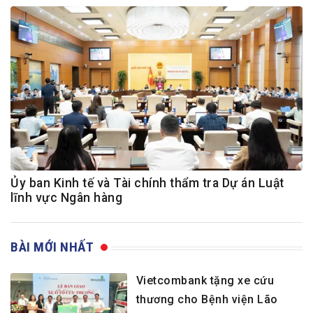
Ủy ban Kinh tế và Tài chính thẩm tra Dự án Luật
lĩnh vực Ngân hàng
BÀI MỚI NHẤT
Vietcombank tặng xe cứu
thương cho Bệnh viện Lão