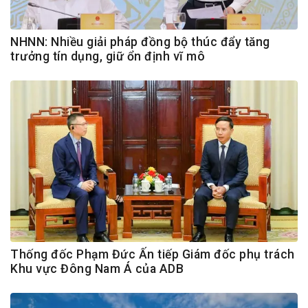
NHNN: Nhiều giải pháp đồng bộ thúc đẩy tăng
trưởng tín dụng, giữ ổn định vĩ mô
Thống đốc Phạm Đức Ấn tiếp Giám đốc phụ trách
Khu vực Đông Nam Á của ADB