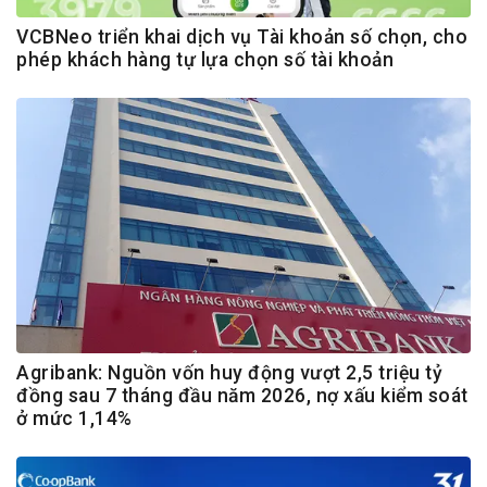
VCBNeo triển khai dịch vụ Tài khoản số chọn, cho
phép khách hàng tự lựa chọn số tài khoản
Agribank: Nguồn vốn huy động vượt 2,5 triệu tỷ
đồng sau 7 tháng đầu năm 2026, nợ xấu kiểm soát
ở mức 1,14%