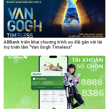
ABBank triển khai chương trình ưu đãi gắn với tài
trợ triển lãm "Van Gogh Timeless"