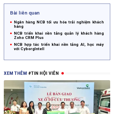
Bài liên quan
Ngân hàng NCB tối ưu hóa trải nghiệm khách
hàng
NCB triển khai nền tảng quản lý khách hàng
Zoho CRM Plus
NCB hợp tác triển khai nền tảng AI, học máy
với CyborgIntell
XEM THÊM
#TIN HỘI VIÊN