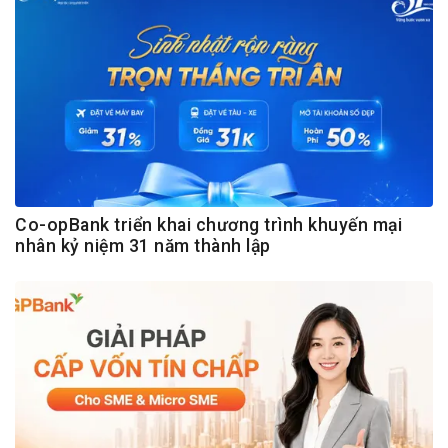
Co-opBank triển khai chương trình khuyến mại
nhân kỷ niệm 31 năm thành lập