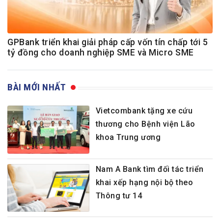
GPBank triển khai giải pháp cấp vốn tín chấp tới 5
tỷ đồng cho doanh nghiệp SME và Micro SME
BÀI MỚI NHẤT
Vietcombank tặng xe cứu
thương cho Bệnh viện Lão
khoa Trung ương
Nam A Bank tìm đối tác triển
khai xếp hạng nội bộ theo
Thông tư 14