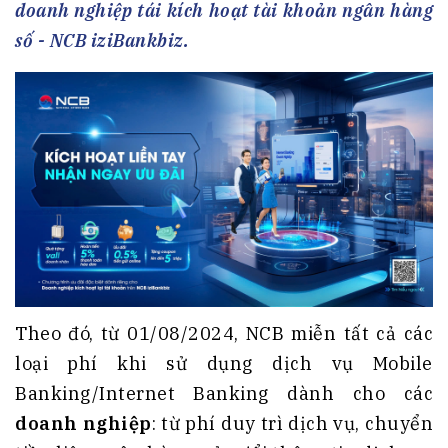
doanh nghiệp tái kích hoạt tài khoản ngân hàng
số - NCB iziBankbiz.
Theo đó, từ 01/08/2024, NCB miễn tất cả các
loại phí khi sử dụng dịch vụ Mobile
Banking/Internet Banking dành cho các
doanh nghiệp
: từ phí duy trì dịch vụ, chuyển