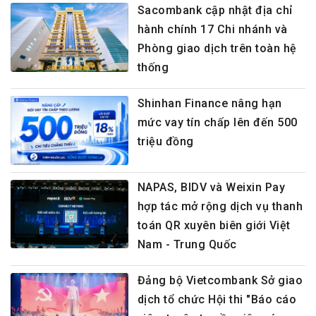
Sacombank cập nhật địa chỉ
hành chính 17 Chi nhánh và
Phòng giao dịch trên toàn hệ
thống
Shinhan Finance nâng hạn
mức vay tín chấp lên đến 500
triệu đồng
NAPAS, BIDV và Weixin Pay
hợp tác mở rộng dịch vụ thanh
toán QR xuyên biên giới Việt
Nam - Trung Quốc
Đảng bộ Vietcombank Sở giao
dịch tổ chức Hội thi "Báo cáo