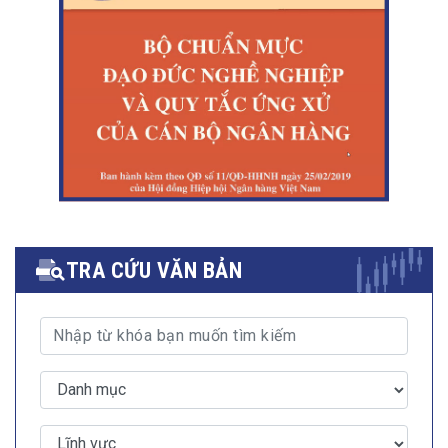
TRA CỨU VĂN BẢN