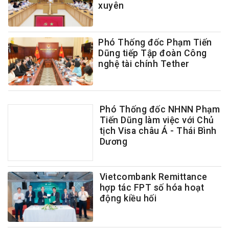
xuyên
Phó Thống đốc Phạm Tiến
Dũng tiếp Tập đoàn Công
nghệ tài chính Tether
Phó Thống đốc NHNN Phạm
Tiến Dũng làm việc với Chủ
tịch Visa châu Á - Thái Bình
Dương
Vietcombank Remittance
hợp tác FPT số hóa hoạt
động kiều hối