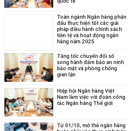
quốc tế
Toàn ngành Ngân hàng phấn
đấu thực hiện tốt các giải
pháp điều hành chính sách
tiền tệ và hoạt động ngân
hàng năm 2025
Tăng tốc chuyển đổi số
song hành đảm bảo an ninh
bảo mật và phòng chống
gian lận
Hiệp hội Ngân hàng Việt
Nam làm việc với đoàn công
tác Ngân hàng Thế giới
Từ 01/10, mở thẻ ngân hàng