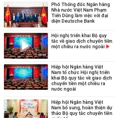
Phó Thống đốc Ngân hàng
Nhà nước Việt Nam Phạm
Tiến Dũng làm việc với đại
diện Deutsche Bank
Hội nghị triển khai Bộ quy
tắc về giao dịch chuyển tiền
một chiều ra nước ngoài
00:00
Hiệp hội Ngân hàng Việt
Nam tổ chức Hội nghị triển
khai Bộ quy tắc về giao dịch
chuyển tiền một chiều ra
nước ngoài
Hiệp hội Ngân hàng Việt
Nam bổ sung, hoàn thiện dự
thảo Bộ quy tắc chuyển tiền