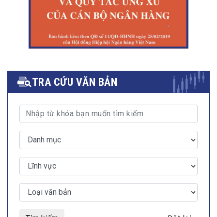
TRA CỨU VĂN BẢN