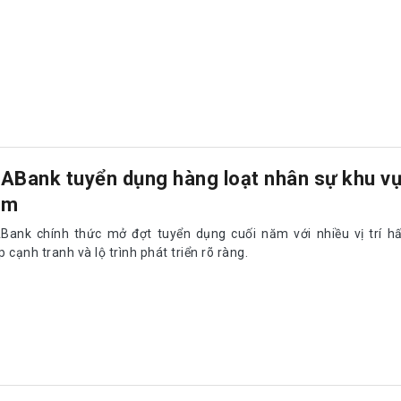
ABank tuyển dụng hàng loạt nhân sự khu v
am
Bank chính thức mở đợt tuyển dụng cuối năm với nhiều vị trí hấ
 cạnh tranh và lộ trình phát triển rõ ràng.