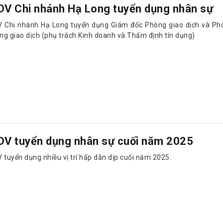
DV Chi nhánh Hạ Long tuyển dụng nhân sự
V Chi nhánh Hạ Long tuyển dụng Giám đốc Phòng giao dịch và Ph
ng giao dịch (phụ trách Kinh doanh và Thẩm định tín dụng)
DV tuyển dụng nhân sự cuối năm 2025
 tuyển dụng nhiều vị trí hấp dẫn dịp cuối năm 2025.