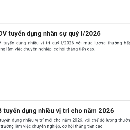
DV tuyển dụng nhân sự quý I/2026
V tuyển dụng nhiều vị trí quý I/2026 với mức lương thưởng hấ
ng làm việc chuyên nghiệp, cơ hội thăng tiến cao.
 tuyển dụng nhiều vị trí cho năm 2026
tuyển dụng nhiều vị trí mới cho năm 2026, với chế độ lương thưở
trường làm việc chuyên nghiệp, cơ hội thăng tiến cao.