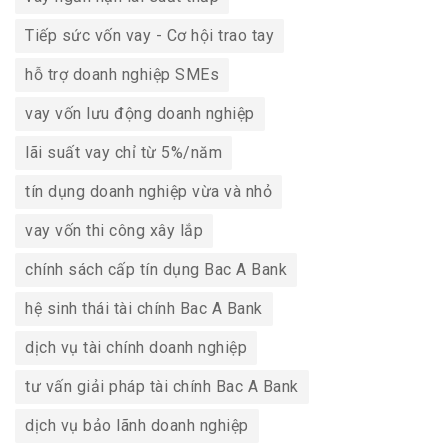
Tiếp sức vốn vay - Cơ hội trao tay
hỗ trợ doanh nghiệp SMEs
vay vốn lưu động doanh nghiệp
lãi suất vay chỉ từ 5%/năm
tín dụng doanh nghiệp vừa và nhỏ
vay vốn thi công xây lắp
chính sách cấp tín dụng Bac A Bank
hệ sinh thái tài chính Bac A Bank
dịch vụ tài chính doanh nghiệp
tư vấn giải pháp tài chính Bac A Bank
dịch vụ bảo lãnh doanh nghiệp