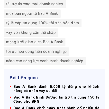
tài trợ thương mại doanh nghiệp
mua bán ngoại tệ Bac A Bank
tỷ lệ cấp tín dụng 100% tài sản bảo đảm
vay vốn không cần thế chấp
mạng lưới giao dịch Bac A Bank
tối ưu hóa dòng tiền doanh nghiệp
nâng cao năng lực cạnh tranh doanh nghiệp
Bài liên quan
Bac A Bank dành 5.000 tỷ đồng cho khách
hàng cá nhân vay ưu đãi
Bac A Bank Bình Dương tài trợ tín dụng 150 tỷ
đồng cho BPG
Bac A Bank chốt ngày phát hành cổ phiếu để