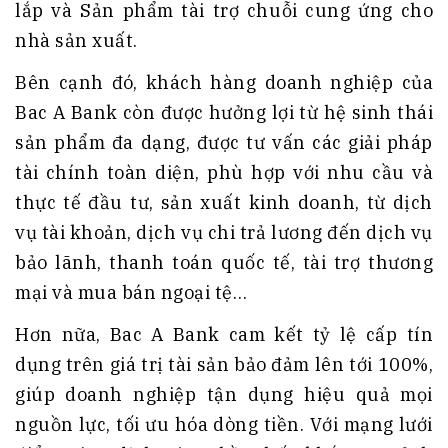
lắp và Sản phẩm tài trợ chuỗi cung ứng cho
nhà sản xuất.
Bên cạnh đó, khách hàng doanh nghiệp của
Bac A Bank còn được hưởng lợi từ hệ sinh thái
sản phẩm đa dạng, được tư vấn các giải pháp
tài chính toàn diện, phù hợp với nhu cầu và
thực tế đầu tư, sản xuất kinh doanh, từ dịch
vụ tài khoản, dịch vụ chi trả lương đến dịch vụ
bảo lãnh, thanh toán quốc tế, tài trợ thương
mại và mua bán ngoại tệ…
Hơn nữa, Bac A Bank cam kết tỷ lệ cấp tín
dụng trên giá trị tài sản bảo đảm lên tới 100%,
giúp doanh nghiệp tận dụng hiệu quả mọi
nguồn lực, tối ưu hóa dòng tiền. Với mạng lưới