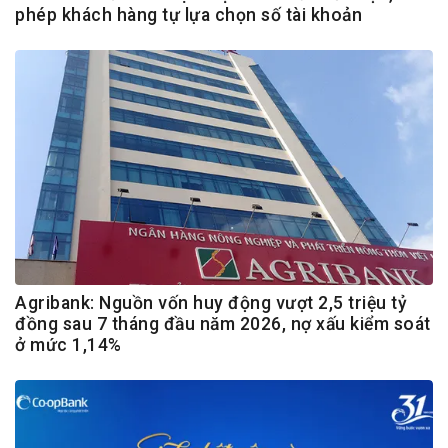
phép khách hàng tự lựa chọn số tài khoản
Agribank: Nguồn vốn huy động vượt 2,5 triệu tỷ
đồng sau 7 tháng đầu năm 2026, nợ xấu kiểm soát
ở mức 1,14%