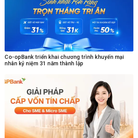
Co-opBank triển khai chương trình khuyến mại
nhân kỷ niệm 31 năm thành lập