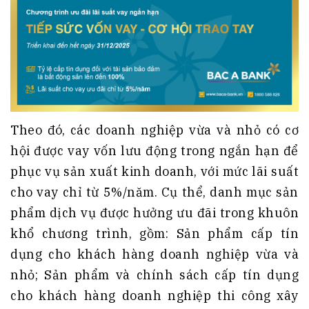
Theo đó, các doanh nghiệp vừa và nhỏ có cơ
hội được vay vốn lưu động trong ngắn hạn để
phục vụ sản xuất kinh doanh, với mức lãi suất
cho vay chỉ từ 5%/năm. Cụ thể, danh mục sản
phẩm dịch vụ được hưởng ưu đãi trong khuôn
khổ chương trình, gồm: Sản phẩm cấp tín
dụng cho khách hàng doanh nghiệp vừa và
nhỏ; Sản phẩm và chính sách cấp tín dụng
cho khách hàng doanh nghiệp thi công xây