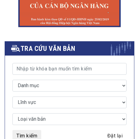
TRA CỨU VĂN BẢN
Tìm kiếm
Đặt lại