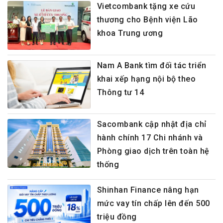
Vietcombank tặng xe cứu
thương cho Bệnh viện Lão
khoa Trung ương
Nam A Bank tìm đối tác triển
khai xếp hạng nội bộ theo
Thông tư 14
Sacombank cập nhật địa chỉ
hành chính 17 Chi nhánh và
Phòng giao dịch trên toàn hệ
thống
Shinhan Finance nâng hạn
mức vay tín chấp lên đến 500
triệu đồng