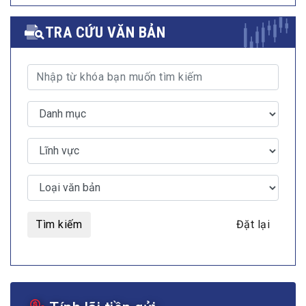
TRA CỨU VĂN BẢN
Tìm kiếm
Đặt lại