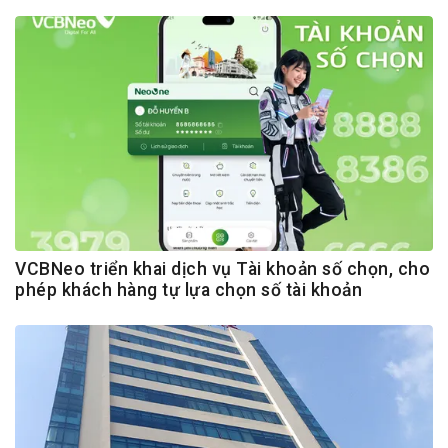
VCBNeo triển khai dịch vụ Tài khoản số chọn, cho
phép khách hàng tự lựa chọn số tài khoản