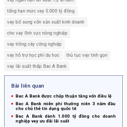
tổng hạn mức vay 5.000 tỷ đồng
vay bổ sung vốn sản xuất kinh doanh
cho vay lĩnh vực nông nghiệp
vay trồng cây công nghiệp
vay hỗ trợ học phí du học
thủ tục vay tinh gọn
vay lãi suất thấp Bac A Bank
Bài liên quan
Bac A Bank được chấp thuận tăng vốn điều lệ
Bac A Bank miễn phí thường niên 3 năm đầu
cho chủ thẻ tín dụng quốc tế
Bac A Bank dành 1.000 tỷ đồng cho doanh
nghiệp vay ưu đãi lãi suất