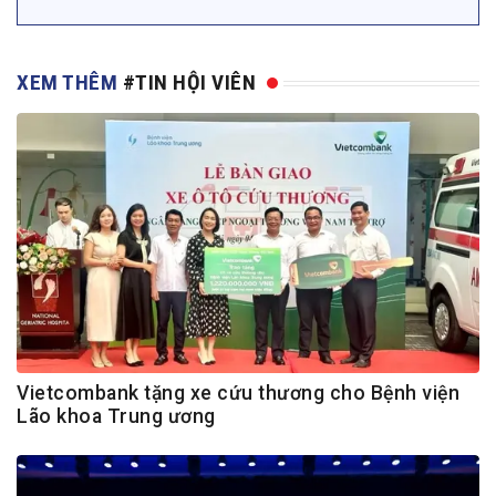
XEM THÊM
#TIN HỘI VIÊN
Vietcombank tặng xe cứu thương cho Bệnh viện
Lão khoa Trung ương