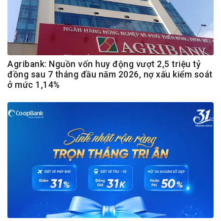
Agribank: Nguồn vốn huy động vượt 2,5 triệu tỷ
đồng sau 7 tháng đầu năm 2026, nợ xấu kiểm soát
ở mức 1,14%