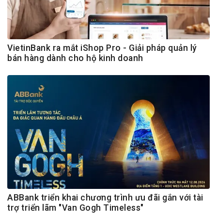
VietinBank ra mắt iShop Pro - Giải pháp quản lý
bán hàng dành cho hộ kinh doanh
ABBank triển khai chương trình ưu đãi gắn với tài
trợ triển lãm "Van Gogh Timeless"