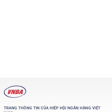
TRANG THÔNG TIN CỦA HIỆP HỘI NGÂN HÀNG VIỆT