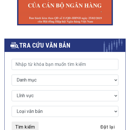
TRA CỨU VĂN BẢN
Tìm kiếm
Đặt lại