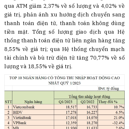
qua ATM giảm 2,37% về số lượng và 4,02% về
giá trị, phản ánh xu hướng dịch chuyển sang
thanh toán điện tử, thanh toán không dùng
tiền mặt. Tổng số lượng giao dịch qua Hệ
thống thanh toán điện tử liên ngân hàng tăng
8,55% về giá trị; qua Hệ thống chuyển mạch
tài chính và bù trừ điện tử tăng 70,77% về số
lượng và 18,55% về giá trị.