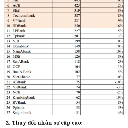
2.
Thay đổi nhân sự cấp cao
: