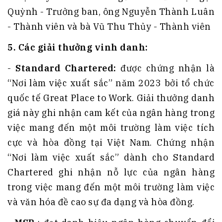
Quỳnh - Trưởng ban, ông Nguyễn Thành Luân
- Thành viên và bà Vũ Thu Thủy - Thành viên
5
.
Các giải thưởng vinh danh
:
-
Standard Chartered:
được chứng nhận là
“Nơi làm việc xuất sắc” năm 2023 bởi tổ chức
quốc tế Great Place to Work. Giải thưởng danh
giá này ghi nhận cam kết của ngân hàng trong
việc mang đến một môi trường làm việc tích
cực và hòa đồng tại Việt Nam. Chứng nhận
“Nơi làm việc xuất sắc” dành cho Standard
Chartered ghi nhận nỗ lực của ngân hàng
trong việc mang đến một môi trường làm việc
và văn hóa đề cao sự đa dạng và hòa đồng.