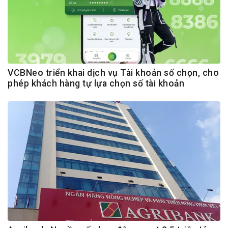
VCBNeo triển khai dịch vụ Tài khoản số chọn, cho
phép khách hàng tự lựa chọn số tài khoản