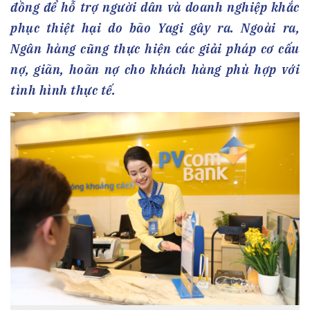
đồng để hỗ trợ người dân và doanh nghiệp khắc
phục thiệt hại do bão Yagi gây ra. Ngoài ra,
Ngân hàng cũng thực hiện các giải pháp cơ cấu
nợ, giãn, hoãn nợ cho khách hàng phù hợp với
tình hình thực tế.