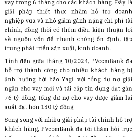
vay trong 6 tháng cho các khách hàng. Đây là
giải pháp thiết thực nhằm hỗ trợ doanh
nghiệp vừa và nhỏ giảm gánh nặng chi phí tài
chính, đồng thời có thêm điều kiện thuận lợi
về nguồn vốn để nhanh chóng ổn định, tập
trung phát triển sản xuất, kinh doanh.
Tính đến giữa tháng 10/2024, PVcomBank đã
hỗ trợ thành công cho nhiều khách hàng bị
ảnh hưởng bởi bão Yagi, với tổng dư nợ giải
ngân cho vay mới và tái cấp tín dụng đạt gần
76 tỷ đồng, tổng dư nợ cho vay được giảm lãi
suất đạt hơn 130 tỷ đồng.
Song song với nhiều giải pháp tài chính hỗ trợ
khách hàng, PVcomBank đã tới thăm hỏi trực