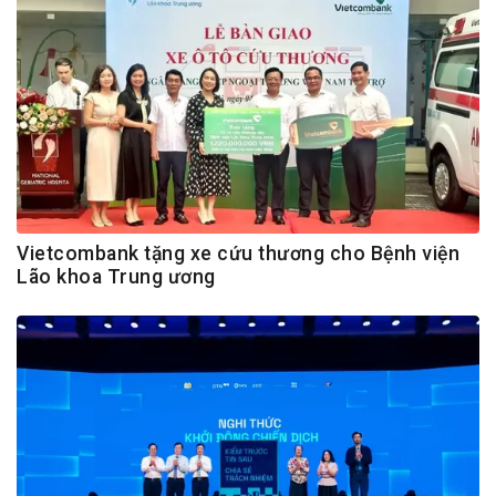
Vietcombank tặng xe cứu thương cho Bệnh viện
Lão khoa Trung ương