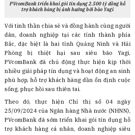
PVcomBank triển khai gói tín dụng 2.500 tỷ đồng hỗ
trợ khách hàng bị ảnh hưởng bởi bão Yagi
Với tinh thần chia sẻ và đồng hành cùng người
dân, doanh nghiệp tại các tỉnh thành phía
Bắc, đặc biệt là hai tỉnh Quảng Ninh và Hải
Phòng bị thiệt hại sau siêu bão Yagi,
PVcomBank đã chủ động thực hiện kịp thời
nhiều giải pháp tín dụng và hoạt động an sinh
phù hợp, hỗ trợ khách hàng dần ổn định cuộc
sống, phục hồi sau thiên tai.
Theo đó, thực hiện Chỉ thị số 04 ngày
25/09/2024 của Ngân hàng Nhà nước (NHNN),
PVcomBank đã sớm triển khai gói tín dụng hỗ
trợ khách hàng cá nhân, doanh nghiệp siêu