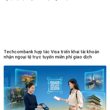
Techcombank hợp tác Visa triển khai tài khoản
nhận ngoại tệ trực tuyến miễn phí giao dịch