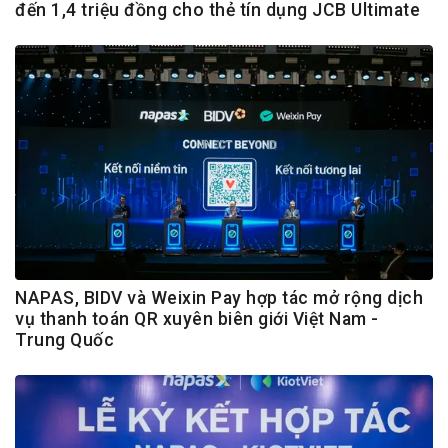
đến 1,4 triệu đồng cho thẻ tín dụng JCB Ultimate
NAPAS, BIDV và Weixin Pay hợp tác mở rộng dịch
vụ thanh toán QR xuyên biên giới Việt Nam -
Trung Quốc