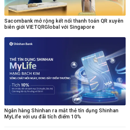
Sacombank mở rộng kết nối thanh toán QR xuyên
biên giới VIETQRGlobal với Singapore
Ngân hàng Shinhan ra mắt thẻ tín dụng Shinhan
MyLife với ưu đãi tích điểm 10%