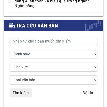
5
dụng AI an toàn và hiệu quả trong ngành
Ngân hàng
TRA CỨU VĂN BẢN
Tìm kiếm
Đặt lại