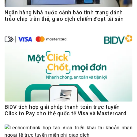
Ngân hàng Nhà nước cảnh báo tình trạng đánh
tráo chip trên thẻ, giao dịch chiếm đoạt tài sản
BIDV tích hợp giải pháp thanh toán trực tuyến
Click to Pay cho thẻ quốc tế Visa và Mastercard