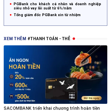
PGBank cho khách cá nhân và doanh nghiệp
siêu nhỏ vay lãi suất từ 6%/năm
Tổng giám đốc PGBank xin từ nhiệm
XEM THÊM
#THANH TOÁN - THẺ
SACOMBANK triển khai chương trình hoàn tiền