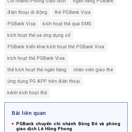
Chi nhánh/Phòng Giao dịch
ngân hàng PGBank
điện thoại di động
thẻ PGBank Visa
PGBank Visa
kích hoạt thẻ qua SMS
kích hoạt thẻ ua ứng dụng số
PGBank triển khai kích hoạt thẻ PGBank Visa
kích hoạt thẻ PGBank Visa
thể kích hoạt thẻ ngân hàng
nhân viên giao thẻ
ứng dụng PG APP trên điện thoại
kênh kích hoạt thẻ
Bài liên quan
PGBank chuyển chi nhánh Đông Đô và phòng
giao dịch Lê Hồng Phong