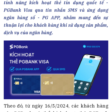
tính năng kích hoạt thẻ tín dụng quốc tế -
PGBank Visa qua tin nhắn SMS và ứng dụng
ngân hàng số - PG APP, nhằm mang đến sự
thuận lợi cho khách hàng khi sử dụng sản phẩm,
dịch vụ của ngân hàng.
Theo đó, từ ngày 16/5/2024, các khách hàng