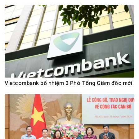
Vietcombank bổ nhiệm 3 Phó Tổng Giám đốc mới