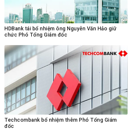
HDBank tái bổ nhiệm ông Nguyễn Văn Hảo giữ
chức Phó Tổng Giám đốc
Techcombank bổ nhiệm thêm Phó Tổng Giám
đốc