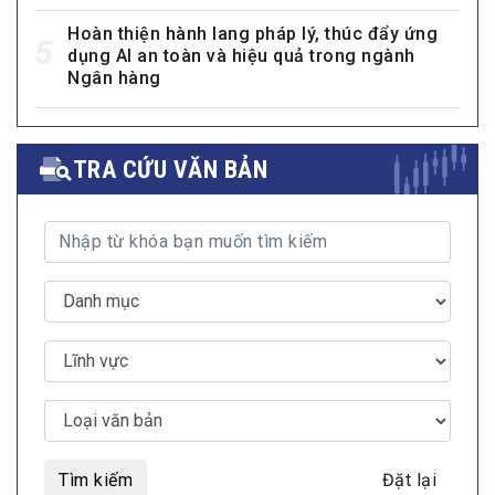
Hoàn thiện hành lang pháp lý, thúc đẩy ứng
5
dụng AI an toàn và hiệu quả trong ngành
Ngân hàng
TRA CỨU VĂN BẢN
Tìm kiếm
Đặt lại