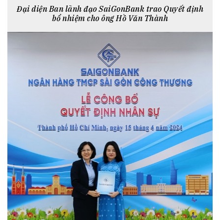
Đại diện Ban lãnh đạo SaiGonBank trao Quyết định
bổ nhiệm cho ông Hồ Văn Thành