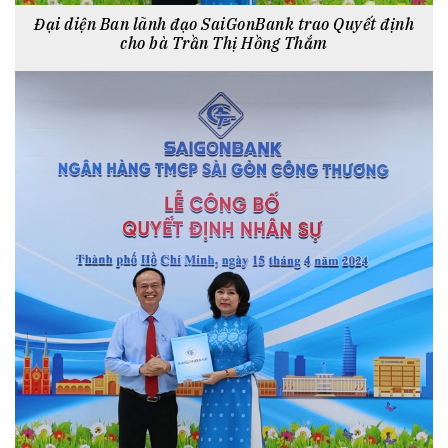
Đại diện Ban lãnh đạo SaiGonBank trao Quyết định
cho bà Trần Thị Hồng Thắm