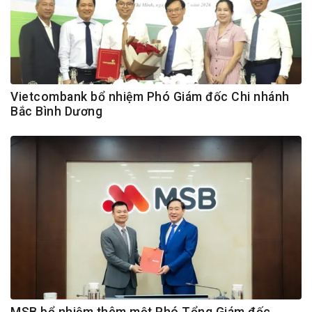
Vietcombank bổ nhiệm Phó Giám đốc Chi nhánh
Bắc Bình Dương