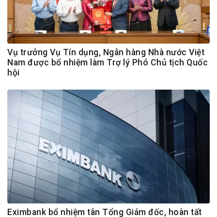
Vụ trưởng Vụ Tín dụng, Ngân hàng Nhà nước Việt
Nam được bổ nhiệm làm Trợ lý Phó Chủ tịch Quốc
hội
Eximbank bổ nhiệm tân Tổng Giám đốc, hoàn tất