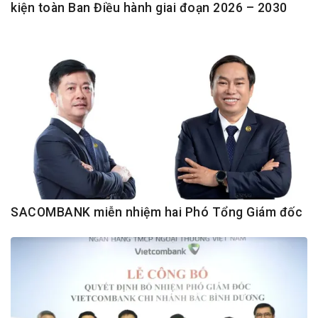
kiện toàn Ban Điều hành giai đoạn 2026 – 2030
SACOMBANK miễn nhiệm hai Phó Tổng Giám đốc