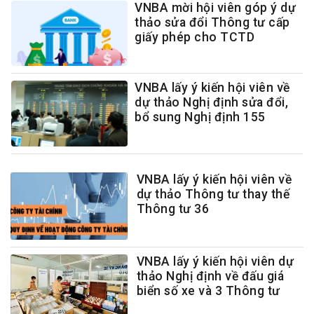
VNBA mời hội viên góp ý dự
thảo sửa đổi Thông tư cấp
giấy phép cho TCTD
VNBA lấy ý kiến hội viên về
dự thảo Nghị định sửa đổi,
bổ sung Nghị định 155
VNBA lấy ý kiến hội viên về
dự thảo Thông tư thay thế
Thông tư 36
VNBA lấy ý kiến hội viên dự
thảo Nghị định về đấu giá
biển số xe và 3 Thông tư