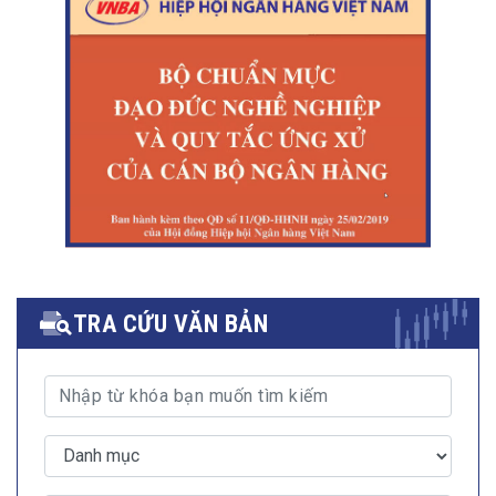
TRA CỨU VĂN BẢN