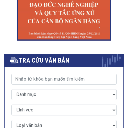
TRA CỨU VĂN BẢN