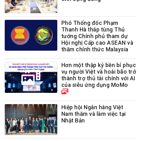
Phó Thống đốc Phạm
Thanh Hà tháp tùng Thủ
tướng Chính phủ tham dự
Hội nghị Cấp cao ASEAN và
thăm chính thức Malaysia
Hơn một thập kỷ bền bỉ phục
vụ người Việt và hoài bão trở
thành trợ thủ tài chính với AI
của siêu ứng dụng MoMo
Hiệp hội Ngân hàng Việt
Nam thăm và làm việc tại
Nhật Bản