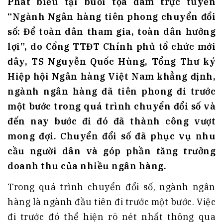
Phát biểu tại buổi tọa đàm trực tuyến
“Ngành Ngân hàng tiên phong chuyển đổi
số: Để toàn dân tham gia, toàn dân hưởng
lợi”, do Cổng TTĐT Chính phủ tổ chức mới
đây, TS Nguyễn Quốc Hùng, Tổng Thư ký
Hiệp hội Ngân hàng Việt Nam khẳng định,
ngành ngân hàng đã tiên phong đi trước
một bước trong quá trình chuyển đổi số và
đến nay bước đi đó đã thành công vượt
mong đợi. Chuyển đổi số đã phục vụ nhu
cầu người dân và góp phần tăng trưởng
doanh thu của nhiều ngân hàng.
Trong quá trình chuyển đổi số, ngành ngân
hàng là ngành đầu tiên đi trước một bước. Việc
đi trước đó thể hiện rõ nét nhất thông qua