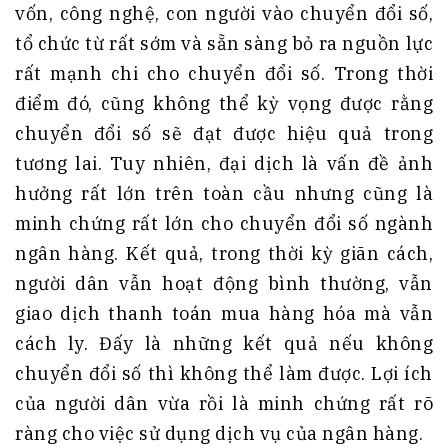
vốn, công nghệ, con người vào chuyển đổi số,
tổ chức từ rất sớm và sẵn sàng bỏ ra nguồn lực
rất mạnh chi cho chuyển đổi số. Trong thời
điểm đó, cũng không thể kỳ vọng được rằng
chuyển đổi số sẽ đạt được hiệu quả trong
tương lai. Tuy nhiên, đại dịch là vấn đề ảnh
hưởng rất lớn trên toàn cầu nhưng cũng là
minh chứng rất lớn cho chuyển đổi số ngành
ngân hàng. Kết quả, trong thời kỳ giãn cách,
người dân vẫn hoạt động bình thường, vẫn
giao dịch thanh toán mua hàng hóa mà vẫn
cách ly. Đấy là những kết quả nếu không
chuyển đổi số thì không thể làm được. Lợi ích
của người dân vừa rồi là minh chứng rất rõ
ràng cho việc sử dụng dịch vụ của ngân hàng.