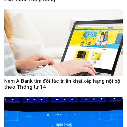
Nam A Bank tìm đối tác triển khai xếp hạng nội bộ
theo Thông tư 14