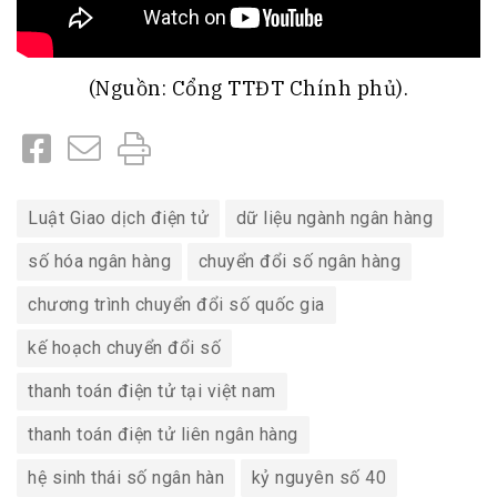
(Nguồn: Cổng TTĐT Chính phủ).
Luật Giao dịch điện tử
dữ liệu ngành ngân hàng
số hóa ngân hàng
chuyển đổi số ngân hàng
chương trình chuyển đổi số quốc gia
kế hoạch chuyển đổi số
thanh toán điện tử tại việt nam
thanh toán điện tử liên ngân hàng
hệ sinh thái số ngân hàn
kỷ nguyên số 40