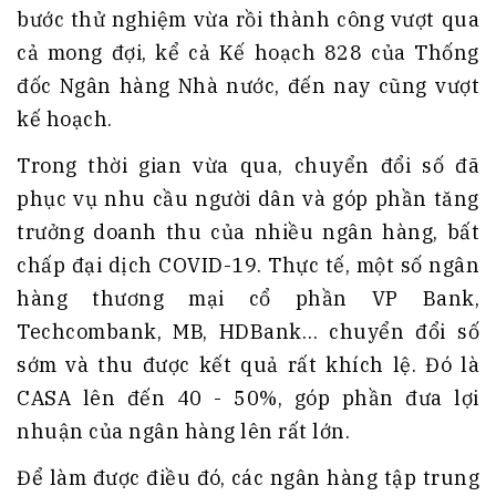
bước thử nghiệm vừa rồi thành công vượt qua
cả mong đợi, kể cả Kế hoạch 828 của Thống
đốc Ngân hàng Nhà nước, đến nay cũng vượt
kế hoạch.
Trong thời gian vừa qua, chuyển đổi số đã
phục vụ nhu cầu người dân và góp phần tăng
trưởng doanh thu của nhiều ngân hàng, bất
chấp đại dịch COVID-19. Thực tế, một số ngân
hàng thương mại cổ phần VP Bank,
Techcombank, MB, HDBank… chuyển đổi số
sớm và thu được kết quả rất khích lệ. Đó là
CASA lên đến 40 - 50%, góp phần đưa lợi
nhuận của ngân hàng lên rất lớn.
Để làm được điều đó, các ngân hàng tập trung