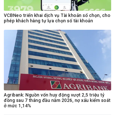
VCBNeo triển khai dịch vụ Tài khoản số chọn, cho
phép khách hàng tự lựa chọn số tài khoản
Agribank: Nguồn vốn huy động vượt 2,5 triệu tỷ
đồng sau 7 tháng đầu năm 2026, nợ xấu kiểm soát
ở mức 1,14%