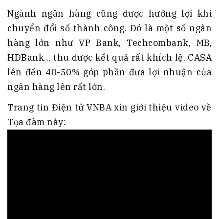
Ngành ngân hàng cũng được hưởng lợi khi
chuyển đổi số thành công. Đó là một số ngân
hàng lớn như VP Bank, Techcombank, MB,
HDBank… thu được kết quả rất khích lệ, CASA
lên đến 40-50% góp phần đưa lợi nhuận của
ngân hàng lên rất lớn.
Trang tin Điện tử VNBA xin giới thiệu video về
Tọa đàm này: