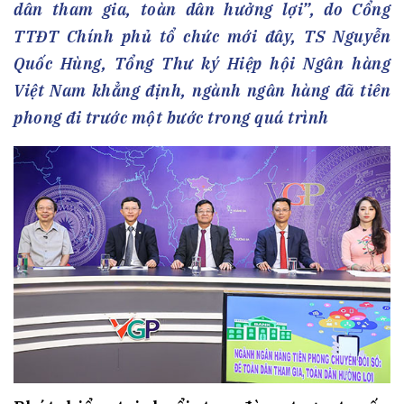
dân tham gia, toàn dân hưởng lợi”, do Cổng
TTĐT Chính phủ tổ chức mới đây, TS Nguyễn
Quốc Hùng, Tổng Thư ký Hiệp hội Ngân hàng
Việt Nam khẳng định, ngành ngân hàng đã tiên
phong đi trước một bước trong quá trình