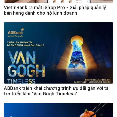
VietinBank ra mắt iShop Pro - Giải pháp quản lý
bán hàng dành cho hộ kinh doanh
ABBank triển khai chương trình ưu đãi gắn với tài
trợ triển lãm "Van Gogh Timeless"