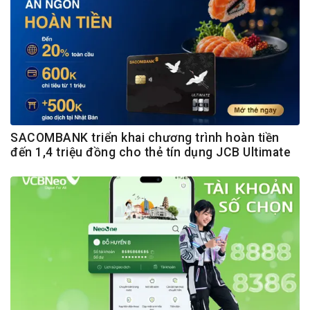
SACOMBANK triển khai chương trình hoàn tiền
đến 1,4 triệu đồng cho thẻ tín dụng JCB Ultimate