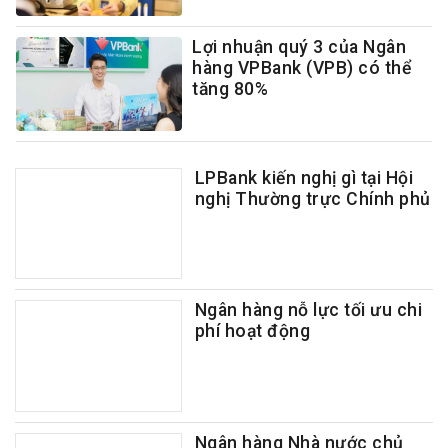
Lợi nhuận quý 3 của Ngân
hàng VPBank (VPB) có thể
tăng 80%
LPBank kiến nghị gì tại Hội
nghị Thường trực Chính phủ
Ngân hàng nỗ lực tối ưu chi
phí hoạt động
Ngân hàng Nhà nước chủ