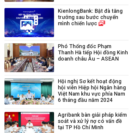
KienlongBank: Bật đà tăng
trưởng sau bước chuyển
mình chiến lược
Phó Thống đốc Phạm
Thanh Hà tiếp Hội đồng Kinh
doanh châu Âu – ASEAN
Hội nghị Sơ kết hoạt động
hội viên Hiệp hội Ngân hàng
Việt Nam khu vực phía Nam
6 tháng đầu năm 2024
Agribank bàn giải pháp kiểm
soát và xử lý nợ có vấn đề
tại TP Hồ Chí Minh