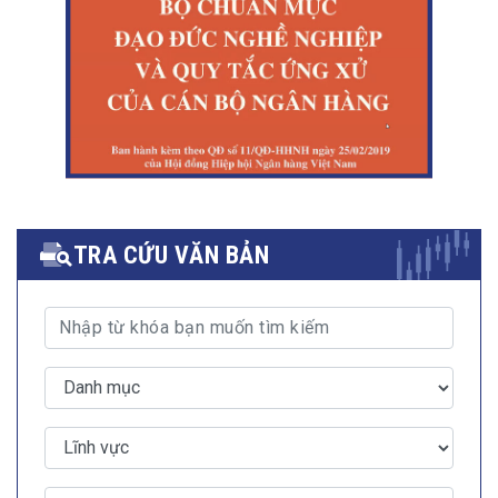
TRA CỨU VĂN BẢN