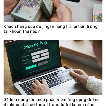
Khách hàng qua đời, ngân hàng trả lại tiền trong
tài khoản thế nào?
04 tính năng tối thiểu phần mềm ứng dụng Online
Banking phải có theo Thông tư 50 là tính năng