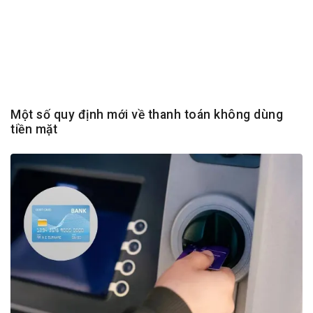
Một số quy định mới về thanh toán không dùng
tiền mặt