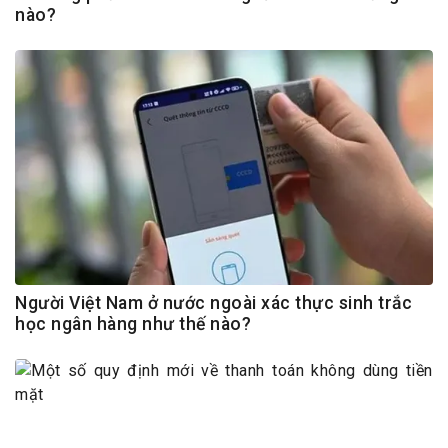
nào?
Người Việt Nam ở nước ngoài xác thực sinh trắc
học ngân hàng như thế nào?