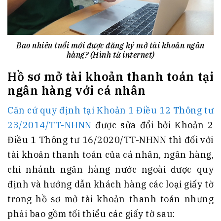
Bao nhiêu tuổi mới được đăng ký mở tài khoản ngân
hàng? (Hình từ internet)
Hồ sơ mở tài khoản thanh toán tại
ngân hàng với cá nhân
Căn cứ quy định tại Khoản 1 Điều 12 Thông tư
23/2014/TT-NHNN
được sửa đổi bởi Khoản 2
Điều 1 Thông tư 16/2020/TT-NHNN thì đối với
tài khoản thanh toán của cá nhân, ngân hàng,
chi nhánh ngân hàng nước ngoài được quy
định và hướng dẫn khách hàng các loại giấy tờ
trong hồ sơ mở tài khoản thanh toán nhưng
phải bao gồm tối thiểu các giấy tờ sau: