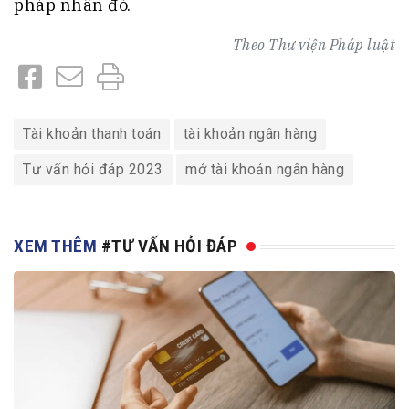
pháp nhân đó.
Theo
Thư viện Pháp luật
Tài khoản thanh toán
tài khoản ngân hàng
Tư vấn hỏi đáp 2023
mở tài khoản ngân hàng
XEM THÊM
#TƯ VẤN HỎI ĐÁP