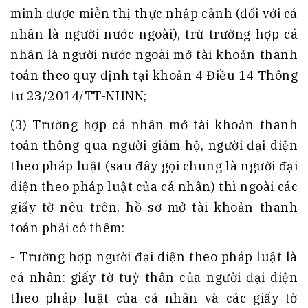
minh được miễn thị thực nhập cảnh (đối với cá
nhân là người nước ngoài), trừ trường hợp cá
nhân là người nước ngoài mở tài khoản thanh
toán theo quy định tại khoản 4 Điều 14 Thông
tư 23/2014/TT-NHNN;
(3) Trường hợp cá nhân mở tài khoản thanh
toán thông qua người giám hộ, người đại diện
theo pháp luật (sau đây gọi chung là người đại
diện theo pháp luật của cá nhân) thì ngoài các
giấy tờ nêu trên, hồ sơ mở tài khoản thanh
toán phải có thêm:
- Trường hợp người đại diện theo pháp luật là
cá nhân: giấy tờ tuỳ thân của người đại diện
theo pháp luật của cá nhân và các giấy tờ