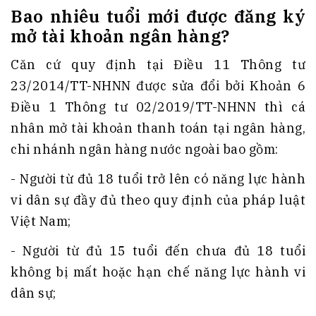
Bao nhiêu tuổi mới được đăng ký
mở tài khoản ngân hàng?
Căn cứ quy định tại Điều 11 Thông tư
23/2014/TT-NHNN được sửa đổi bởi Khoản 6
Điều 1 Thông tư 02/2019/TT-NHNN thì cá
nhân mở tài khoản thanh toán tại ngân hàng,
chi nhánh ngân hàng nước ngoài bao gồm:
- Người từ đủ 18 tuổi trở lên có năng lực hành
vi dân sự đầy đủ theo quy định của pháp luật
Việt Nam;
- Người từ đủ 15 tuổi đến chưa đủ 18 tuổi
không bị mất hoặc hạn chế năng lực hành vi
dân sự;