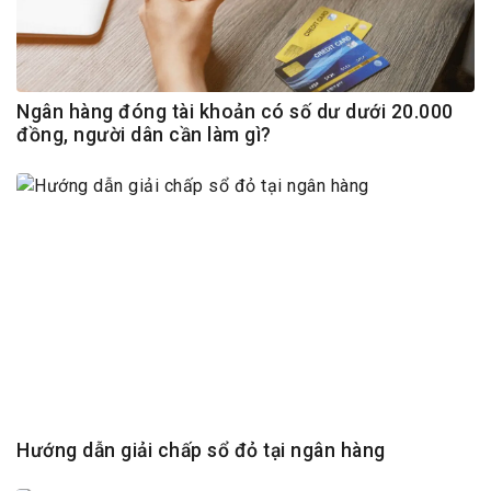
Ngân hàng đóng tài khoản có số dư dưới 20.000
đồng, người dân cần làm gì?
Hướng dẫn giải chấp sổ đỏ tại ngân hàng