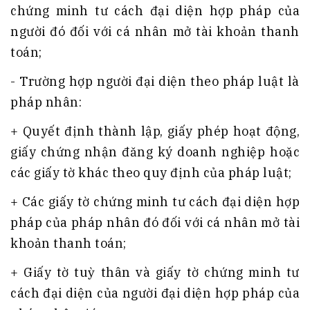
chứng minh tư cách đại diện hợp pháp của
người đó đối với cá nhân mở tài khoản thanh
toán;
- Trường hợp người đại diện theo pháp luật là
pháp nhân:
+ Quyết định thành lập, giấy phép hoạt động,
giấy chứng nhận đăng ký doanh nghiệp hoặc
các giấy tờ khác theo quy định của pháp luật;
+ Các giấy tờ chứng minh tư cách đại diện hợp
pháp của pháp nhân đó đối với cá nhân mở tài
khoản thanh toán;
+ Giấy tờ tuỳ thân và giấy tờ chứng minh tư
cách đại diện của người đại diện hợp pháp của