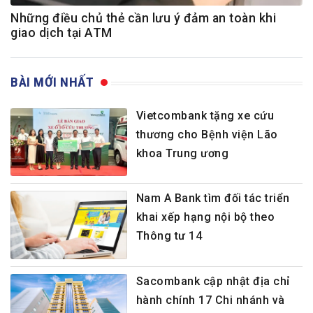
Những điều chủ thẻ cần lưu ý đảm an toàn khi
giao dịch tại ATM
BÀI MỚI NHẤT
Vietcombank tặng xe cứu
thương cho Bệnh viện Lão
khoa Trung ương
Nam A Bank tìm đối tác triển
khai xếp hạng nội bộ theo
Thông tư 14
Sacombank cập nhật địa chỉ
hành chính 17 Chi nhánh và