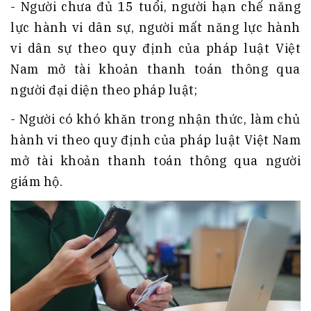
- Người chưa đủ 15 tuổi, người hạn chế năng
lực hành vi dân sự, người mất năng lực hành
vi dân sự theo quy định của pháp luật Việt
Nam mở tài khoản thanh toán thông qua
người đại diện theo pháp luật;
- Người có khó khăn trong nhận thức, làm chủ
hành vi theo quy định của pháp luật Việt Nam
mở tài khoản thanh toán thông qua người
giám hộ.