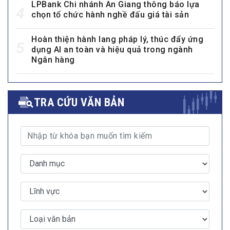
LPBank Chi nhánh An Giang thông báo lựa
4
chọn tổ chức hành nghề đấu giá tài sản
Hoàn thiện hành lang pháp lý, thúc đẩy ứng
5
dụng AI an toàn và hiệu quả trong ngành
Ngân hàng
TRA CỨU VĂN BẢN