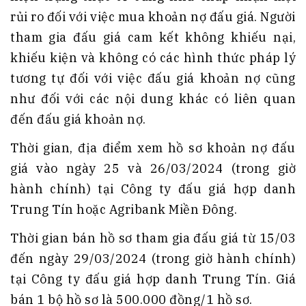
rủi ro đối với việc mua khoản nợ đấu giá. Người
tham gia đấu giá cam kết không khiếu nại,
khiếu kiện và không có các hình thức pháp lý
tương tự đối với việc đấu giá khoản nợ cũng
như đối với các nội dung khác có liên quan
đến đấu giá khoản nợ.
Thời gian, địa điểm xem hồ sơ khoản nợ đấu
giá vào ngày 25 và 26/03/2024 (trong giờ
hành chính) tại Công ty đấu giá hợp danh
Trung Tín hoặc Agribank Miền Đông.
Thời gian bán hồ sơ tham gia đấu giá từ 15/03
đến ngày 29/03/2024 (trong giờ hành chính)
tại Công ty đấu giá hợp danh Trung Tín. Giá
bán 1 bộ hồ sơ là 500.000 đồng/1 hồ sơ.