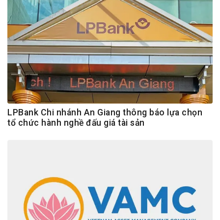
LPBank Chi nhánh An Giang thông báo lựa chọn
tổ chức hành nghề đấu giá tài sản