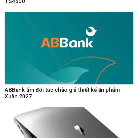
TS4500
ABBank tìm đối tác chào giá thiết kế ấn phẩm
Xuân 2027