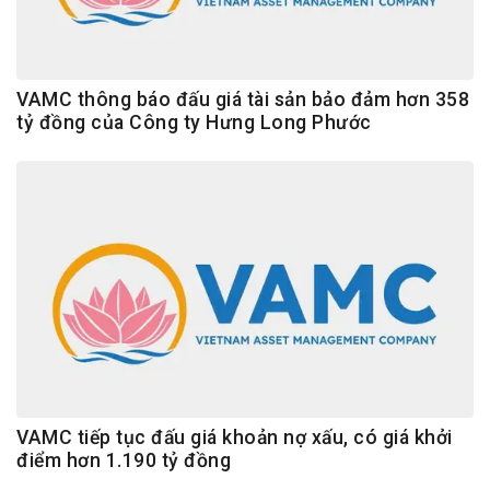
VAMC thông báo đấu giá tài sản bảo đảm hơn 358
tỷ đồng của Công ty Hưng Long Phước
VAMC tiếp tục đấu giá khoản nợ xấu, có giá khởi
điểm hơn 1.190 tỷ đồng