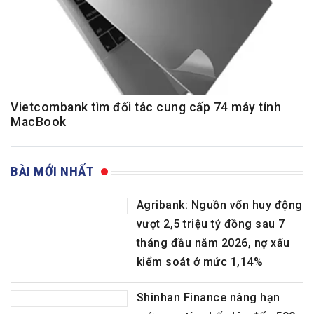
Vietcombank tìm đối tác cung cấp 74 máy tính
MacBook
BÀI MỚI NHẤT
Agribank: Nguồn vốn huy động
vượt 2,5 triệu tỷ đồng sau 7
tháng đầu năm 2026, nợ xấu
kiểm soát ở mức 1,14%
Shinhan Finance nâng hạn