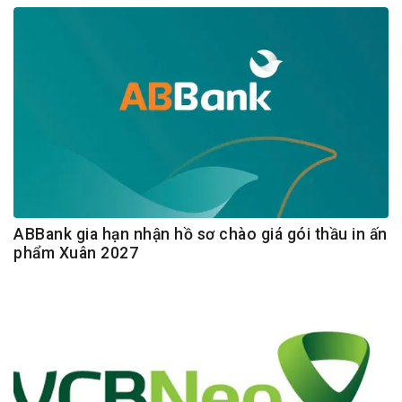
ABBank gia hạn nhận hồ sơ chào giá gói thầu in ấn
phẩm Xuân 2027