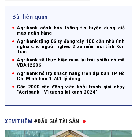
Bài liên quan
Agribank cảnh báo thông tin tuyển dụng giả
mạo ngân hàng
Agribank tặng 06 tỷ đồng xây 100 căn nhà tình
nghĩa cho người nghèo 2 xã miền núi tỉnh Kon
Tum
Agribank sẽ thực hiện mua lại trái phiếu có mã
VBA12206
Agribank hỗ trợ khách hàng trên địa bàn TP Hồ
Chí Minh hơn 1.741 tỷ đồng
Gần 2000 vận động viên khởi tranh giải chạy
“Agribank - Vì tương lai xanh 2024”
XEM THÊM
#ĐẤU GIÁ TÀI SẢN