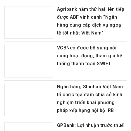
Agribank năm thứ hai liên tiếp
được ABF vinh danh "Ngân
hàng cung cấp dịch vụ ngoại
tệ tốt nhất Việt Nam"
VCBNeo được bổ sung nội
dung hoạt động, tham gia hệ
thống thanh toán SWIFT
Ngân hàng Shinhan Việt Nam
tổ chức tọa đàm chia sẻ kinh
nghiệm triển khai phương
pháp xếp hạng nội bộ IRB
GPBank: Lợi nhuận trước thuế