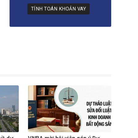
TÍNH TOÁN KHOẢN VAY