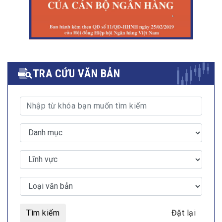
TRA CỨU VĂN BẢN
Tìm kiếm
Đặt lại