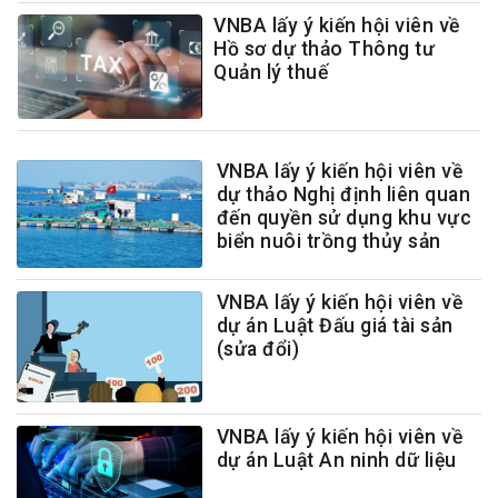
VNBA lấy ý kiến hội viên về
Hồ sơ dự thảo Thông tư
Quản lý thuế
VNBA lấy ý kiến hội viên về
dự thảo Nghị định liên quan
đến quyền sử dụng khu vực
biển nuôi trồng thủy sản
VNBA lấy ý kiến hội viên về
dự án Luật Đấu giá tài sản
(sửa đổi)
VNBA lấy ý kiến hội viên về
dự án Luật An ninh dữ liệu