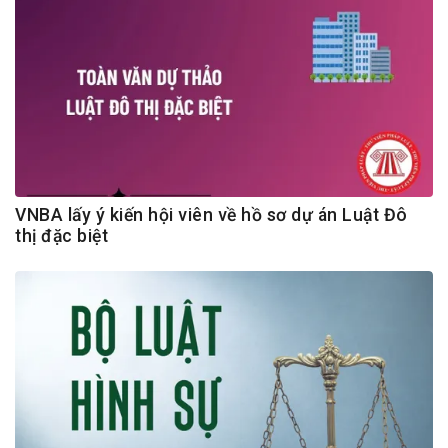
VNBA lấy ý kiến hội viên về hồ sơ dự án Luật Đô
thị đặc biệt