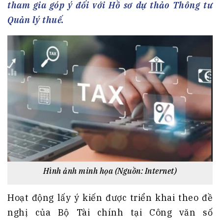
tham gia góp ý đối với Hồ sơ dự thảo Thông tư
Quản lý thuế.
Hình ảnh minh họa (Nguồn: Internet)
Hoạt động lấy ý kiến được triển khai theo đề
nghị của Bộ Tài chính tại Công văn số