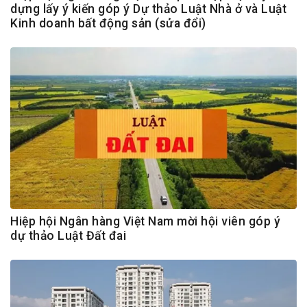
dựng lấy ý kiến góp ý Dự thảo Luật Nhà ở và Luật
Kinh doanh bất động sản (sửa đổi)
Hiệp hội Ngân hàng Việt Nam mời hội viên góp ý
dự thảo Luật Đất đai