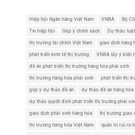
Hiệp hội Ngân hàng Việt Nam
VNBA
Bộ Cô
Tin hiệp hội
Góp ý chính sách
Dự thảo luật
thị trường tài chính Việt Nam
giao dịch hàng 
phát triển kinh tế thị trường
VNBA lấy ý kiến h
đề án phát triển thị trường hàng hóa phái sinh
thị trường hàng hóa phái sinh
phát triển thị 
góp ý dự thảo đề án
dự thảo đề án hàng hóa 
dự thảo quyết định phát triển thị trường phái si
giao dịch phái sinh hàng hóa
thị trường giao
thị trường hàng hóa Việt Nam
quản trị rủi ro